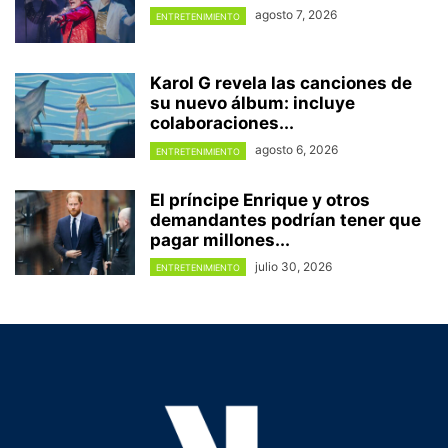
agosto 7, 2026
ENTRETENIMIENTO
Karol G revela las canciones de
su nuevo álbum: incluye
colaboraciones...
agosto 6, 2026
ENTRETENIMIENTO
El príncipe Enrique y otros
demandantes podrían tener que
pagar millones...
julio 30, 2026
ENTRETENIMIENTO