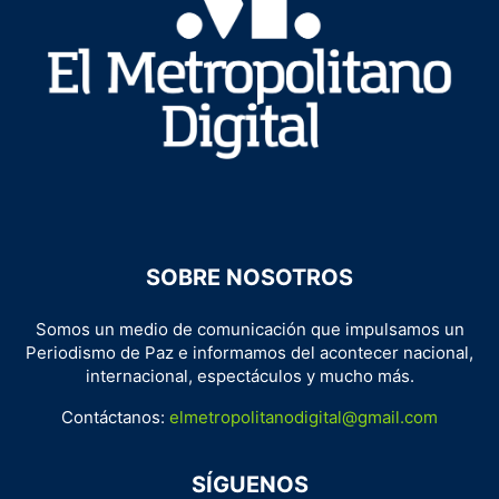
SOBRE NOSOTROS
Somos un medio de comunicación que impulsamos un
Periodismo de Paz e informamos del acontecer nacional,
internacional, espectáculos y mucho más.
Contáctanos:
elmetropolitanodigital@gmail.com
SÍGUENOS