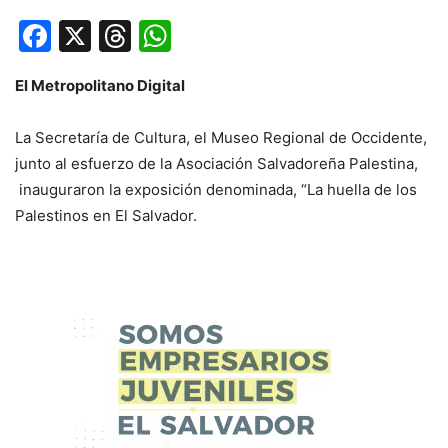
Facebook
X
Threads
WhatsApp
El Metropolitano Digital
La Secretaría de Cultura, el Museo Regional de Occidente,
junto al esfuerzo de la Asociación Salvadoreña Palestina,
inauguraron la exposición denominada, “La huella de los
Palestinos en El Salvador.