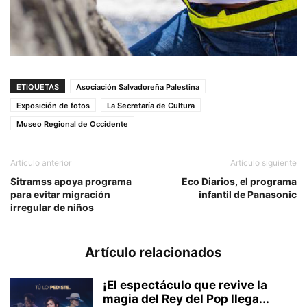
ETIQUETAS
Asociación Salvadoreña Palestina
Exposición de fotos
La Secretaría de Cultura
Museo Regional de Occidente
Artículo anterior
Artículo siguiente
Sitramss apoya programa
Eco Diarios, el programa
para evitar migración
infantil de Panasonic
irregular de niños
Artículo relacionados
¡El espectáculo que revive la
magia del Rey del Pop llega...