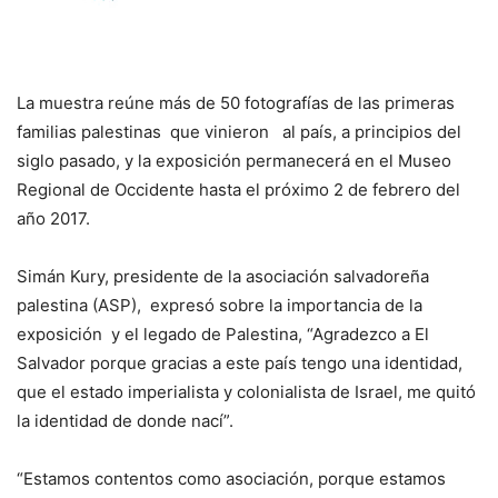
La muestra reúne más de 50 fotografías de las primeras
familias palestinas que vinieron al país, a principios del
siglo pasado, y la exposición permanecerá en el Museo
Regional de Occidente hasta el próximo 2 de febrero del
año 2017.
Simán Kury, presidente de la asociación salvadoreña
palestina (ASP), expresó sobre la importancia de la
exposición y el legado de Palestina, “Agradezco a El
Salvador porque gracias a este país tengo una identidad,
que el estado imperialista y colonialista de Israel, me quitó
la identidad de donde nací”.
“Estamos contentos como asociación, porque estamos