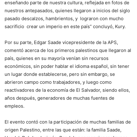
enseñando parte de nuestra cultura, reflejada en fotos de
nuestros antepasados, quienes llegaron a inicios del siglo
pasado descalzos, hambrientos, y lograron con mucho
sacrificio crear un imperio en este país” concluyó, Kury.
Por su parte, Edgar Saade vicepresidente de la APS,
comentó acerca de los primeros palestinos que llegaron al
país, quienes en su mayoría venían sin recursos
económicos, sin poder hablar el idioma español, sin tener
un lugar donde establecerse, pero sin embargo, se
abrieron campo como trabajadores, y luego como
reactivadores de la economía de El Salvador, siendo ellos,
años después, generadores de muchas fuentes de
empleos.
El evento contó con la participación de muchas familias de
origen Palestino, entre las que están: la familia Saade,