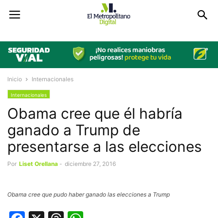
Inicio
Internacionales
Internacionales
Obama cree que él habría
ganado a Trump de
presentarse a las elecciones
Por
Liset Orellana
-
diciembre 27, 2016
Obama cree que pudo haber ganado las elecciones a Trump