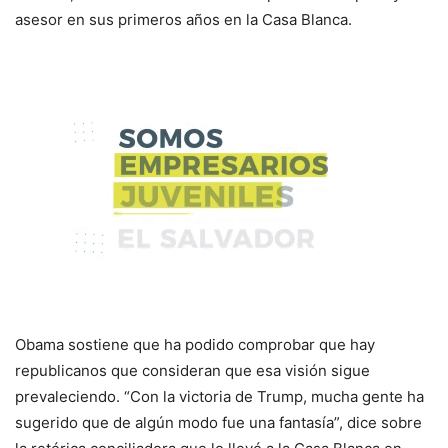
asesor en sus primeros años en la Casa Blanca.
Obama sostiene que ha podido comprobar que hay
republicanos que consideran que esa visión sigue
prevaleciendo. “Con la victoria de Trump, mucha gente ha
sugerido que de algún modo fue una fantasía”, dice sobre