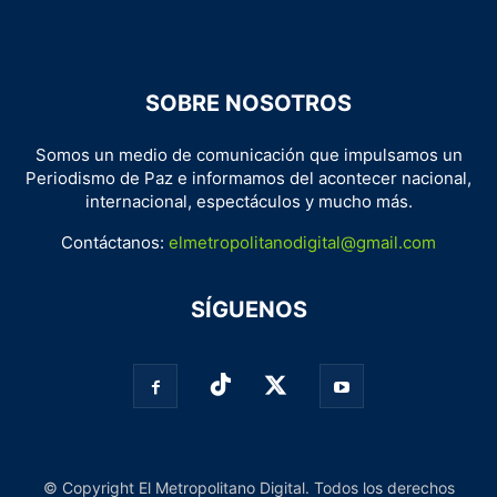
SOBRE NOSOTROS
Somos un medio de comunicación que impulsamos un
Periodismo de Paz e informamos del acontecer nacional,
internacional, espectáculos y mucho más.
Contáctanos:
elmetropolitanodigital@gmail.com
SÍGUENOS
© Copyright El Metropolitano Digital. Todos los derechos