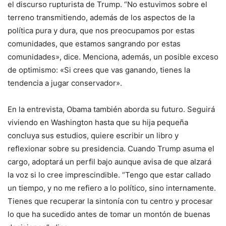
el discurso rupturista de Trump. “No estuvimos sobre el
terreno transmitiendo, además de los aspectos de la
política pura y dura, que nos preocupamos por estas
comunidades, que estamos sangrando por estas
comunidades», dice. Menciona, además, un posible exceso
de optimismo: «Si crees que vas ganando, tienes la
tendencia a jugar conservador».
En la entrevista, Obama también aborda su futuro. Seguirá
viviendo en Washington hasta que su hija pequeña
concluya sus estudios, quiere escribir un libro y
reflexionar sobre su presidencia. Cuando Trump asuma el
cargo, adoptará un perfil bajo aunque avisa de que alzará
la voz si lo cree imprescindible. “Tengo que estar callado
un tiempo, y no me refiero a lo político, sino internamente.
Tienes que recuperar la sintonía con tu centro y procesar
lo que ha sucedido antes de tomar un montón de buenas