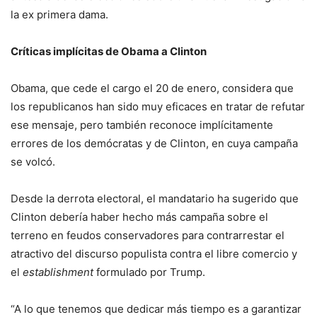
la ex primera dama.
Críticas implícitas de Obama a Clinton
Obama, que cede el cargo el 20 de enero, considera que
los republicanos han sido muy eficaces en tratar de refutar
ese mensaje, pero también reconoce implícitamente
errores de los demócratas y de Clinton, en cuya campaña
se volcó.
Desde la derrota electoral, el mandatario ha sugerido que
Clinton debería haber hecho más campaña sobre el
terreno en feudos conservadores para contrarrestar el
atractivo del discurso populista contra el libre comercio y
el
establishment
formulado por Trump.
“A lo que tenemos que dedicar más tiempo es a garantizar