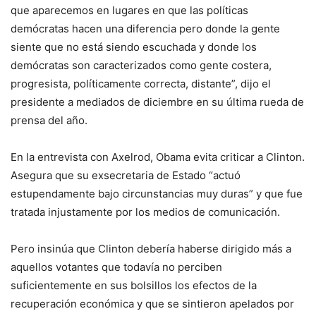
que aparecemos en lugares en que las políticas
demócratas hacen una diferencia pero donde la gente
siente que no está siendo escuchada y donde los
demócratas son caracterizados como gente costera,
progresista, políticamente correcta, distante”, dijo el
presidente a mediados de diciembre en su última rueda de
prensa del año.
En la entrevista con Axelrod, Obama evita criticar a Clinton.
Asegura que su exsecretaria de Estado “actuó
estupendamente bajo circunstancias muy duras” y que fue
tratada injustamente por los medios de comunicación.
Pero insinúa que Clinton debería haberse dirigido más a
aquellos votantes que todavía no perciben
suficientemente en sus bolsillos los efectos de la
recuperación económica y que se sintieron apelados por