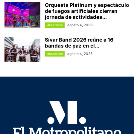
Orquesta Platinum y espectáculo
de fuegos artificiales cierran
jornada de actividades...
agosto 4, 2026
MUNICIPIOS
Sívar Band 2026 reúne a 16
bandas de paz en el...
agosto 4, 2026
MUNICIPIOS