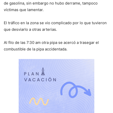
de gasolina, sin embargo no hubo derrame, tampoco
víctimas que lamentar.
El tráfico en la zona se vio complicado por lo que tuvieron
que desviarlo a otras arterias.
Al filo de las 7:30 am otra pipa se acercó a trasegar el
combustible de la pipa accidentada.