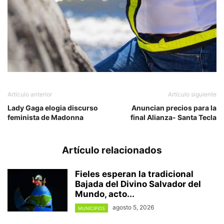
Artículo anterior
Artículo siguiente
Lady Gaga elogia discurso
Anuncian precios para la
feminista de Madonna
final Alianza- Santa Tecla
Artículo relacionados
Fieles esperan la tradicional
Bajada del Divino Salvador del
Mundo, acto...
agosto 5, 2026
MUNICIPIOS