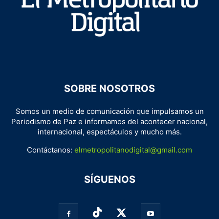
SOBRE NOSOTROS
Somos un medio de comunicación que impulsamos un
Periodismo de Paz e informamos del acontecer nacional,
internacional, espectáculos y mucho más.
Contáctanos:
elmetropolitanodigital@gmail.com
SÍGUENOS