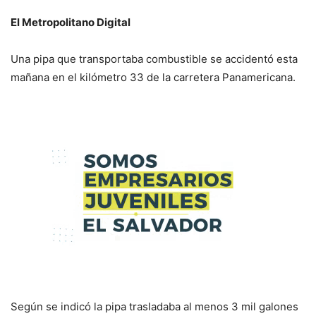
El Metropolitano Digital
Una pipa que transportaba combustible se accidentó esta
mañana en el kilómetro 33 de la carretera Panamericana.
Según se indicó la pipa trasladaba al menos 3 mil galones