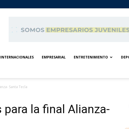
INTERNACIONALES
EMPRESARIAL
ENTRETENIMIENTO
DEP
ianza- Santa Tecla
para la final Alianza-