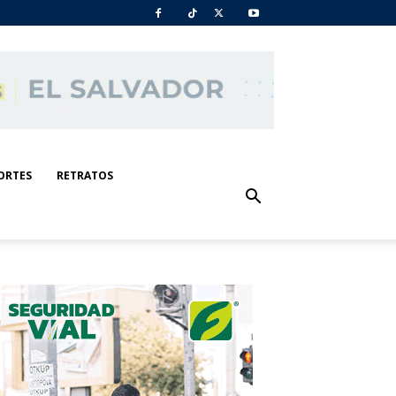
ORTES
RETRATOS