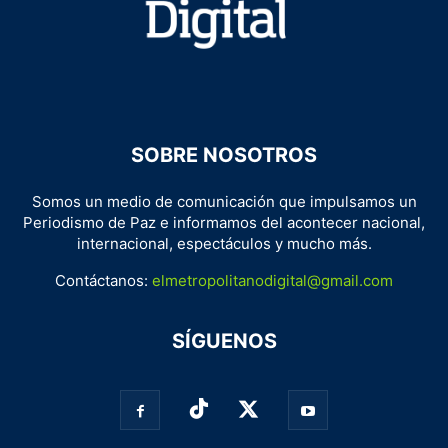
SOBRE NOSOTROS
Somos un medio de comunicación que impulsamos un
Periodismo de Paz e informamos del acontecer nacional,
internacional, espectáculos y mucho más.
Contáctanos:
elmetropolitanodigital@gmail.com
SÍGUENOS