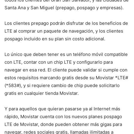
Santa Ana y San Miguel (prepago, pospago y empresas).
Los clientes prepago podrán disfrutar de los beneficios de
LTE al comprar un paquete de navegación, y los clientes
pospago incluido en su plan sin costo adicional.
Lo único que deben tener es un teléfono móvil compatible
con LTE, contar con un chip LTE y configurarlo para
navegar en esa red. El cliente puede validar si cumple con
estos requisitos marcando gratis desde su Movistar *LTE#
(*583#), y si requiere cambio de chip puede solicitarlo
gratis en cualquier tienda Movistar.
Y para aquellos que quieran pasarse ya al Internet más
rápido, Movistar cuenta con los nuevos planes pospago
LTE de Movistar, donde pueden obtener más gigas para
navegar, redes sociales gratis, llamadas ilimitadas a