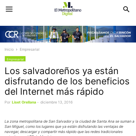
Inicio
Empresarial
Empresarial
Los salvadoreños ya están
disfrutando de los beneficios
del Internet más rápido
Por
Liset Orellana
-
diciembre 13, 2016
La zona metropolitana de San Salvador y la ciudad de Santa Ana se suman a
San Miguel, como los lugares que ya están disfrutando las ventajas de
navegar, descargar y compartir más rápido que las redes tradicionales