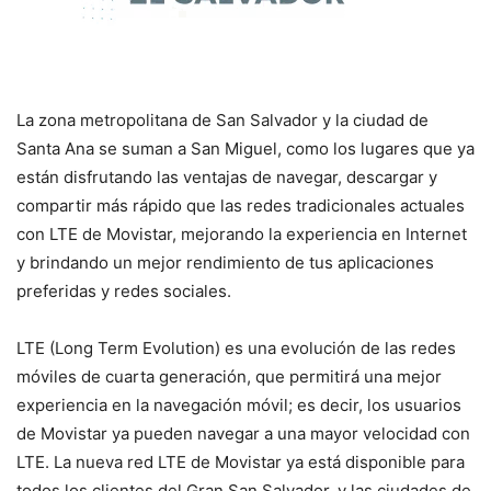
La zona metropolitana de San Salvador y la ciudad de
Santa Ana se suman a San Miguel, como los lugares que ya
están disfrutando las ventajas de navegar, descargar y
compartir más rápido que las redes tradicionales actuales
con LTE de Movistar, mejorando la experiencia en Internet
y brindando un mejor rendimiento de tus aplicaciones
preferidas y redes sociales.
LTE (Long Term Evolution) es una evolución de las redes
móviles de cuarta generación, que permitirá una mejor
experiencia en la navegación móvil; es decir, los usuarios
de Movistar ya pueden navegar a una mayor velocidad con
LTE. La nueva red LTE de Movistar ya está disponible para
todos los clientes del Gran San Salvador, y las ciudades de