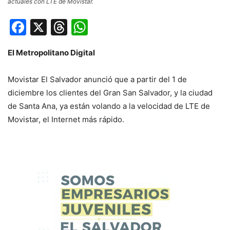
actuales con LTE de Movistar.
Facebook
X
Threads
WhatsApp
El Metropolitano Digital
Movistar El Salvador anunció que a partir del 1 de
diciembre los clientes del Gran San Salvador, y la ciudad
de Santa Ana, ya están volando a la velocidad de LTE de
Movistar, el Internet más rápido.