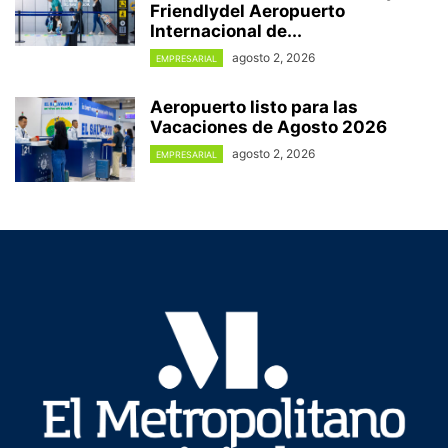
Friendlydel Aeropuerto
Internacional de...
agosto 2, 2026
EMPRESARIAL
Aeropuerto listo para las
Vacaciones de Agosto 2026
agosto 2, 2026
EMPRESARIAL