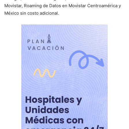
Movistar, Roaming de Datos en Movistar Centroamérica y
México sin costo adicional.