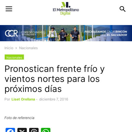
Inicio
Nacionales
Nacionales
Pronostican frente frío y
vientos nortes para los
próximos días
Por
Liset Orellana
-
diciembre 7, 2016
Foto de referencia