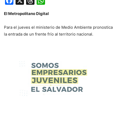
Facebook
X
Threads
WhatsApp
El Metropolitano Digital
Para el jueves el ministerio de Medio Ambiente pronostica
la entrada de un frente frío al territorio nacional.