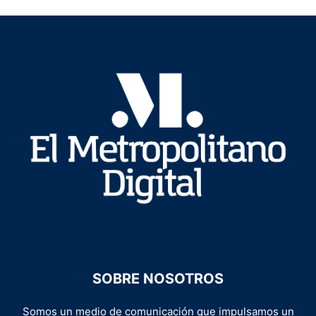
SOBRE NOSOTROS
Somos un medio de comunicación que impulsamos un