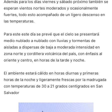
Además para los días viernes y sábado próximo también se
esperan vientos nortes moderados y ocasionalmente
fuertes, todo esto acompañado de un ligero descenso en
las temperaturas.
Para este este día se prevé que el cielo se presentará
medio nublado a nublado con lluvias y tormentas de
aisladas a dispersas de baja a moderada intensidad en
zona norte y cordillera volcánica del país, con énfasis al
oriente y centro, en horas de la tarde y noche.
El ambiente estará cálido en horas diurnas y primeras
horas de la noche y ligeramente frescas por la madrugada
con temperaturas de 30 a 21 grados centigrados en San
Salvador