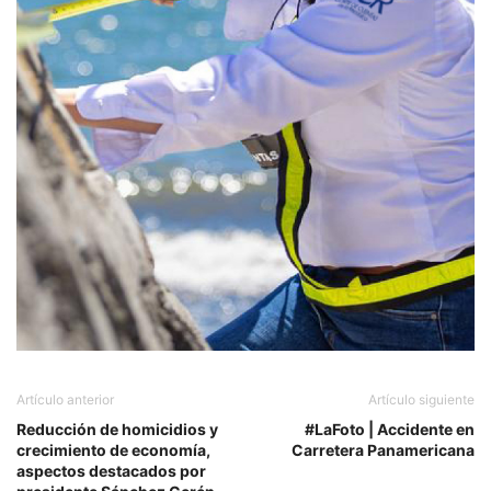
Artículo anterior
Artículo siguiente
Reducción de homicidios y
#LaFoto | Accidente en
crecimiento de economía,
Carretera Panamericana
aspectos destacados por