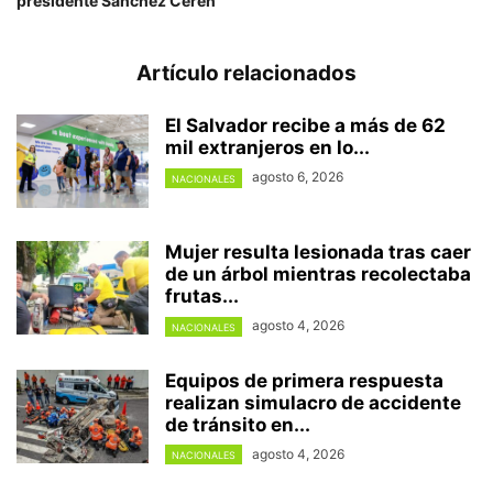
presidente Sánchez Cerén
Artículo relacionados
El Salvador recibe a más de 62
mil extranjeros en lo...
agosto 6, 2026
NACIONALES
Mujer resulta lesionada tras caer
de un árbol mientras recolectaba
frutas...
agosto 4, 2026
NACIONALES
Equipos de primera respuesta
realizan simulacro de accidente
de tránsito en...
agosto 4, 2026
NACIONALES