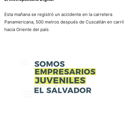
Esta mañana se registró un accidente en la carretera
Panamericana, 500 metros después de Cuscatlán en carril
hacia Oriente del país