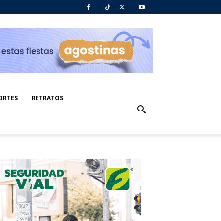
ORTES
RETRATOS