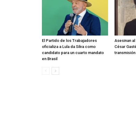
El Partido de los Trabajadores
Asesinan al
oficializa a Lula da Silva como
César Gast
candidato para un cuarto mandato
transmisión
en Brasil