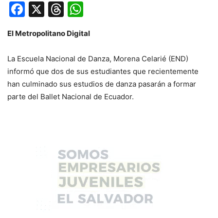
Facebook
X
Threads
WhatsApp
El Metropolitano Digital
La Escuela Nacional de Danza, Morena Celarié (END)
informó que dos de sus estudiantes que recientemente
han culminado sus estudios de danza pasarán a formar
parte del Ballet Nacional de Ecuador.