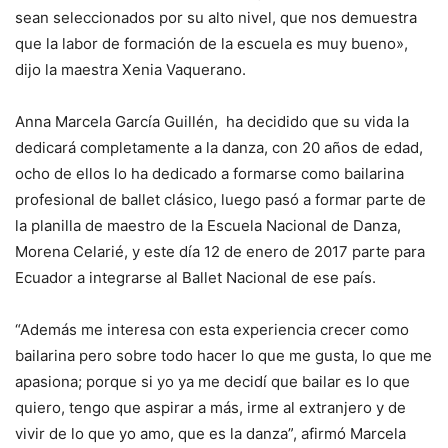
sean seleccionados por su alto nivel, que nos demuestra
que la labor de formación de la escuela es muy bueno»,
dijo la maestra Xenia Vaquerano.
Anna Marcela García Guillén, ha decidido que su vida la
dedicará completamente a la danza, con 20 años de edad,
ocho de ellos lo ha dedicado a formarse como bailarina
profesional de ballet clásico, luego pasó a formar parte de
la planilla de maestro de la Escuela Nacional de Danza,
Morena Celarié, y este día 12 de enero de 2017 parte para
Ecuador a integrarse al Ballet Nacional de ese país.
“Además me interesa con esta experiencia crecer como
bailarina pero sobre todo hacer lo que me gusta, lo que me
apasiona; porque si yo ya me decidí que bailar es lo que
quiero, tengo que aspirar a más, irme al extranjero y de
vivir de lo que yo amo, que es la danza”, afirmó Marcela