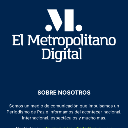
SOBRE NOSOTROS
Somos un medio de comunicación que impulsamos un
Periodismo de Paz e informamos del acontecer nacional,
internacional, espectáculos y mucho más.