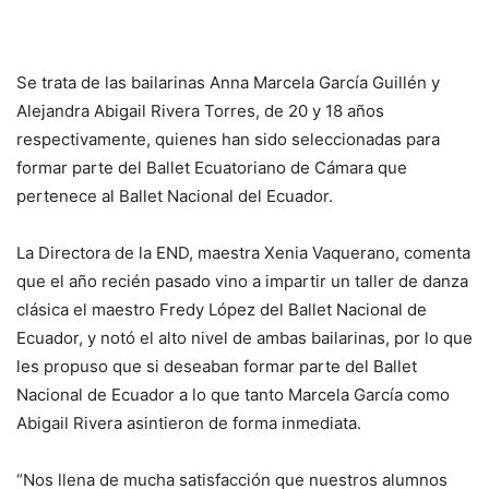
Se trata de las bailarinas Anna Marcela García Guillén y
Alejandra Abigail Rivera Torres, de 20 y 18 años
respectivamente, quienes han sido seleccionadas para
formar parte del Ballet Ecuatoriano de Cámara que
pertenece al Ballet Nacional del Ecuador.
La Directora de la END, maestra Xenia Vaquerano, comenta
que el año recién pasado vino a impartir un taller de danza
clásica el maestro Fredy López del Ballet Nacional de
Ecuador, y notó el alto nivel de ambas bailarinas, por lo que
les propuso que si deseaban formar parte del Ballet
Nacional de Ecuador a lo que tanto Marcela García como
Abigail Rivera asintieron de forma inmediata.
“Nos llena de mucha satisfacción que nuestros alumnos