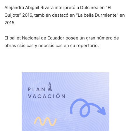
Alejandra Abigail Rivera interpretó a Dulcinea en “El
Quijote” 2016, también destacó en “La bella Durmiente” en
2015.
El ballet Nacional de Ecuador posee un gran número de
obras clásicas y neoclásicas en su repertorio.