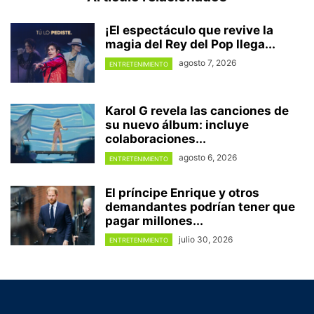
¡El espectáculo que revive la
magia del Rey del Pop llega...
agosto 7, 2026
ENTRETENIMIENTO
Karol G revela las canciones de
su nuevo álbum: incluye
colaboraciones...
agosto 6, 2026
ENTRETENIMIENTO
El príncipe Enrique y otros
demandantes podrían tener que
pagar millones...
julio 30, 2026
ENTRETENIMIENTO