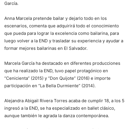
García.
Anna Marcela pretende bailar y dejarlo todo en los
escenarios, comenta que adquirirá todo el conocimiento
que pueda para lograr la excelencia como bailarina, para
luego volver a la END y trasladar su experiencia y ayudar a
formar mejores bailarinas en El Salvador.
Marcela García ha destacado en diferentes producciones
que ha realizado la END, tuvo papel protagónico en
“Cenicienta” (2015) y “Don Quijote” (2016) e importe
participación en “La Bella Durmiente” (2014).
Alejandra Abigail Rivera Torres acaba de cumplir 18, a los 5
ingresó a la END, se ha especializado en ballet clásico,
aunque también le agrada la danza contemporánea.