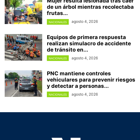
Mujer resulta lesionada tras caer
de un árbol mientras recolectaba
frutas...
agosto 4, 2026
NACIONALES
Equipos de primera respuesta
realizan simulacro de accidente
de tránsito en...
agosto 4, 2026
NACIONALES
PNC mantiene controles
vehiculares para prevenir riesgos
y detectar a personas...
agosto 4, 2026
NACIONALES