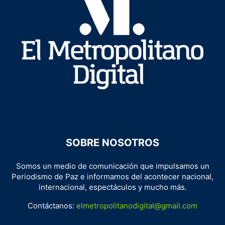
SOBRE NOSOTROS
Somos un medio de comunicación que impulsamos un
Periodismo de Paz e informamos del acontecer nacional,
internacional, espectáculos y mucho más.
Contáctanos:
elmetropolitanodigital@gmail.com