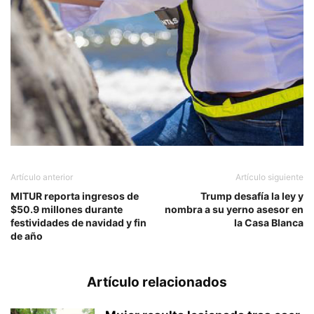
Artículo anterior
Artículo siguiente
MITUR reporta ingresos de
Trump desafía la ley y
$50.9 millones durante
nombra a su yerno asesor en
festividades de navidad y fin
la Casa Blanca
de año
Artículo relacionados