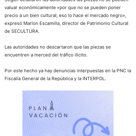
valuar económicamente «por que no se pueden poner
precio a un bien cultural; eso lo hace el mercado negro»,
expresó Marlon Escamilla, director de Patrimonio Cultural
de SECULTURA.
Las autoridades no descartaron que las piezas se
encuentren a merced del tráfico ilícito.
Por este hecho ya hay denuncias interpuestas en la PNC la
Fiscalía General de la República y la INTERPOL.