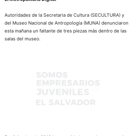
Autoridades de la Secretaria de Cultura (SECULTURA) y
del Museo Nacional de Antropología (MUNA) denunciaron
esta mañana un faltante de tres piezas más dentro de las
salas del museo.