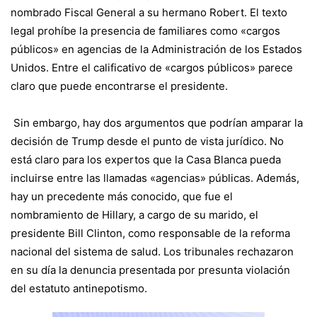
nombrado Fiscal General a su hermano Robert. El texto
legal prohíbe la presencia de familiares como «cargos
públicos» en agencias de la Administración de los Estados
Unidos. Entre el calificativo de
«cargos públicos»
parece
claro que puede encontrarse el presidente.
Sin embargo, hay dos argumentos que podrían amparar la
decisión de Trump desde el punto de vista jurídico. No
está claro para los expertos que la Casa Blanca pueda
incluirse entre las llamadas «agencias» públicas. Además,
hay un precedente más conocido, que fue el
nombramiento de Hillary, a cargo de su marido, el
presidente Bill Clinton, como responsable de la reforma
nacional del sistema de salud. Los tribunales rechazaron
en su día la denuncia presentada por
presunta violación
del estatuto antinepotismo
.