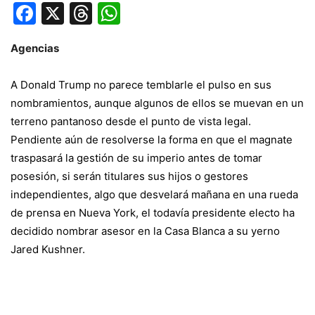
Facebook
X
Threads
WhatsApp
Agencias
A Donald Trump
no parece temblarle el pulso en sus
nombramientos
, aunque algunos de ellos se muevan en un
terreno pantanoso desde el punto de vista legal.
Pendiente aún de resolverse la forma en que el magnate
traspasará la gestión de su imperio antes de tomar
posesión, si serán titulares sus hijos o gestores
independientes, algo que desvelará mañana en una rueda
de prensa en Nueva York, el todavía presidente electo ha
decidido nombrar asesor en la Casa Blanca a su yerno
Jared Kushner.