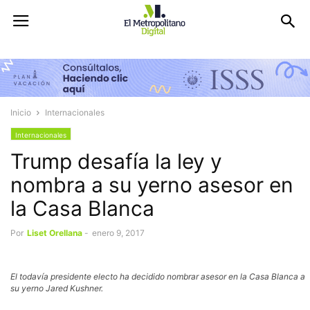
Inicio
Internacionales
Internacionales
Trump desafía la ley y
nombra a su yerno asesor en
la Casa Blanca
Por
Liset Orellana
-
enero 9, 2017
El todavía presidente electo ha decidido nombrar asesor en la Casa Blanca a
su yerno Jared Kushner.