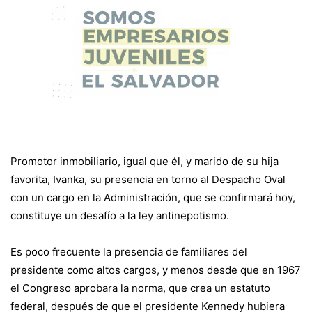
Promotor inmobiliario, igual que él, y marido de su hija
favorita, Ivanka, su presencia en torno al Despacho Oval
con un cargo en la Administración, que se confirmará hoy,
constituye un desafío a la ley antinepotismo.
Es poco frecuente la presencia de familiares del
presidente como altos cargos, y menos desde que en 1967
el Congreso aprobara la norma, que crea un estatuto
federal, después de que el presidente Kennedy hubiera