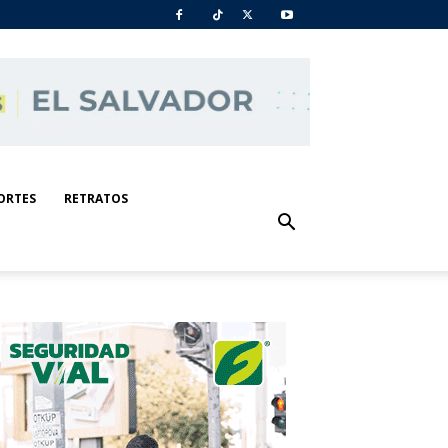
ORTES
RETRATOS