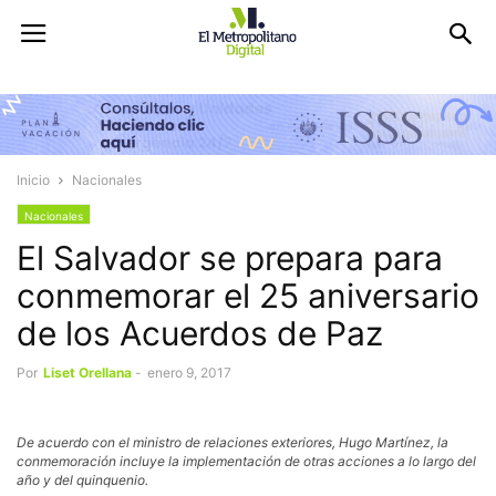
Inicio
Nacionales
Nacionales
El Salvador se prepara para
conmemorar el 25 aniversario
de los Acuerdos de Paz
Por
Liset Orellana
-
enero 9, 2017
De acuerdo con el ministro de relaciones exteriores, Hugo Martínez, la
conmemoración incluye la implementación de otras acciones a lo largo del
año y del quinquenio.