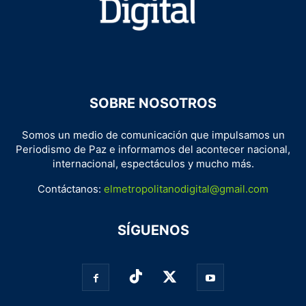
SOBRE NOSOTROS
Somos un medio de comunicación que impulsamos un
Periodismo de Paz e informamos del acontecer nacional,
internacional, espectáculos y mucho más.
Contáctanos:
elmetropolitanodigital@gmail.com
SÍGUENOS