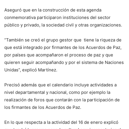
Aseguró que en la construcción de esta agenda
conmemorativa participaron instituciones del sector
público y privado, la sociedad civil y otras organizaciones.
“También se creó el grupo gestor que tiene la riqueza de
que está integrado por firmantes de los Acuerdos de Paz,
por países que acompañaron el proceso de paz y que
quieren seguir acompañando y por el sistema de Naciones
Unidas”, explicó Martínez.
Precisó además que el calendario incluye actividades a
nivel departamental y nacional, como por ejemplo la
realización de foros que contarán con la participación de
los firmantes de los Acuerdos de Paz.
En lo que respecta a la actividad del 16 de enero explicó