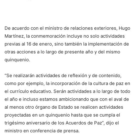
De acuerdo con el ministro de relaciones exteriores, Hugo
Martínez, la conmemoración incluye no solo actividades
previas al 16 de enero, sino también la implementación de
otras acciones a lo largo de presente año y del mismo
quinquenio.
“Se realizarán actividades de reflexión y de contenido,
como por ejemplo, la incorporación de la cultura de paz en
el currículo educativo. Serán actividades a lo largo de todo
el año e incluso estamos ambicionando que con el aval de
al menos otro órgano de Estado se realicen actividades
proyectadas en un quinquenio hasta que se cumpla el
trigésimo aniversario de los Acuerdos de Paz”, dijo el
ministro en conferencia de prensa.