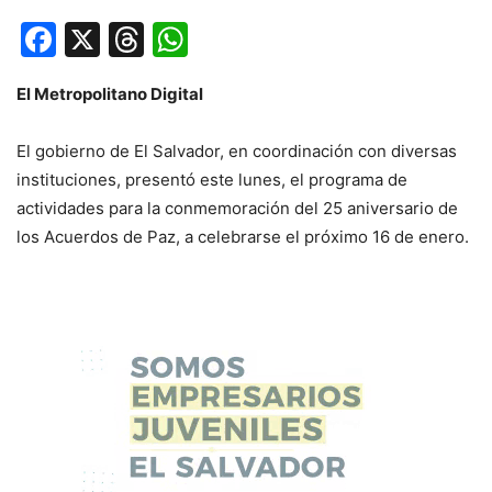
Facebook
X
Threads
WhatsApp
El Metropolitano Digital
El gobierno de El Salvador, en coordinación con diversas
instituciones, presentó este lunes, el programa de
actividades para la conmemoración del 25 aniversario de
los Acuerdos de Paz, a celebrarse el próximo 16 de enero.