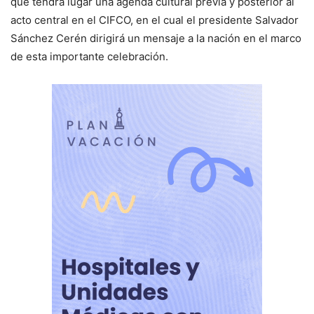
que tendrá lugar una agenda cultural previa y posterior al
acto central en el CIFCO, en el cual el presidente Salvador
Sánchez Cerén dirigirá un mensaje a la nación en el marco
de esta importante celebración.