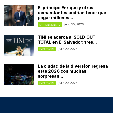
El príncipe Enrique y otros
demandantes podrían tener que
pagar millones...
julio 30, 2026
ENTRETENIMIENTO
TINI se acerca al SOLD OUT
TOTAL en El Salvador: tres...
julio 29, 2026
EMPRESARIAL
La ciudad de la diversión regresa
este 2026 con muchas
sorpresas...
julio 29, 2026
EMPRESARIAL