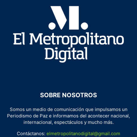
SOBRE NOSOTROS
Somos un medio de comunicación que impulsamos un
Periodismo de Paz e informamos del acontecer nacional,
internacional, espectáculos y mucho más.
Contáctanos:
elmetropolitanodigital@gmail.com