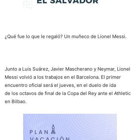
¿Qué fue lo que le regaló? Un muñeco de Lionel Messi.
Junto a Luis Suárez, Javier Mascherano y Neymar, Lionel
Messi volvió a los trabajos en el Barcelona. El primer
encuentro oficial será el jueves, en el duelo de ida
de los octavos de final de la Copa del Rey ante el Athletic
en Bilbao.