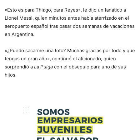
«Esto es para Thiago, para Reyes», le dijo un fanático a
Lionel Messi, quien minutos antes había aterrizado en el
aeropuerto español tras pasar dos semanas de vacaciones
en Argentina.
«¿Puedo sacarme una foto? Muchas gracias por todo y que
tengas un gran año», continuó el aficionado, quien
sorprendió a
La Pulga
con el obsequio para uno de sus
hijos.