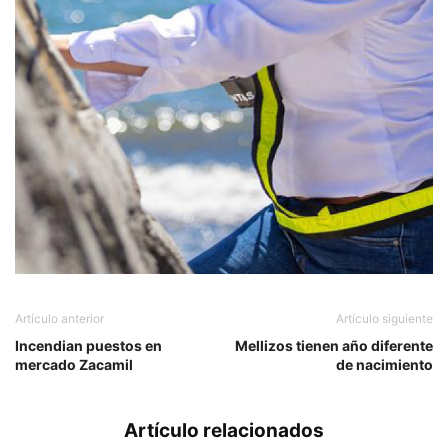
Artículo anterior
Artículo siguiente
Incendian puestos en
Mellizos tienen año diferente
mercado Zacamil
de nacimiento
Artículo relacionados