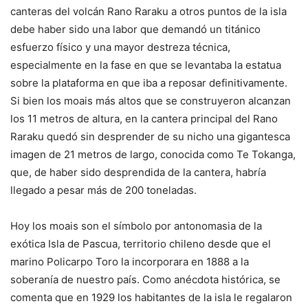
canteras del volcán Rano Raraku a otros puntos de la isla
debe haber sido una labor que demandó un titánico
esfuerzo físico y una mayor destreza técnica,
especialmente en la fase en que se levantaba la estatua
sobre la plataforma en que iba a reposar definitivamente.
Si bien los moais más altos que se construyeron alcanzan
los 11 metros de altura, en la cantera principal del Rano
Raraku quedó sin desprender de su nicho una gigantesca
imagen de 21 metros de largo, conocida como Te Tokanga,
que, de haber sido desprendida de la cantera, habría
llegado a pesar más de 200 toneladas.
Hoy los moais son el símbolo por antonomasia de la
exótica Isla de Pascua, territorio chileno desde que el
marino Policarpo Toro la incorporara en 1888 a la
soberanía de nuestro país. Como anécdota histórica, se
comenta que en 1929 los habitantes de la isla le regalaron