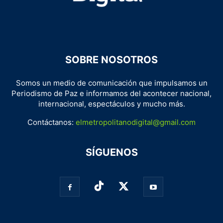
SOBRE NOSOTROS
Somos un medio de comunicación que impulsamos un
Periodismo de Paz e informamos del acontecer nacional,
internacional, espectáculos y mucho más.
Contáctanos:
elmetropolitanodigital@gmail.com
SÍGUENOS