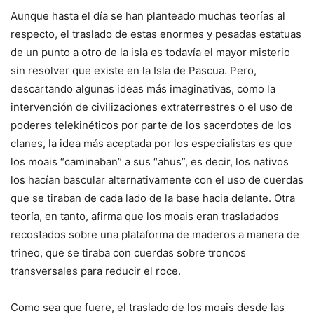
Aunque hasta el día se han planteado muchas teorías al
respecto, el traslado de estas enormes y pesadas estatuas
de un punto a otro de la isla es todavía el mayor misterio
sin resolver que existe en la Isla de Pascua. Pero,
descartando algunas ideas más imaginativas, como la
intervención de civilizaciones extraterrestres o el uso de
poderes telekinéticos por parte de los sacerdotes de los
clanes, la idea más aceptada por los especialistas es que
los moais “caminaban” a sus “ahus”, es decir, los nativos
los hacían bascular alternativamente con el uso de cuerdas
que se tiraban de cada lado de la base hacia delante. Otra
teoría, en tanto, afirma que los moais eran trasladados
recostados sobre una plataforma de maderos a manera de
trineo, que se tiraba con cuerdas sobre troncos
transversales para reducir el roce.
Como sea que fuere, el traslado de los moais desde las