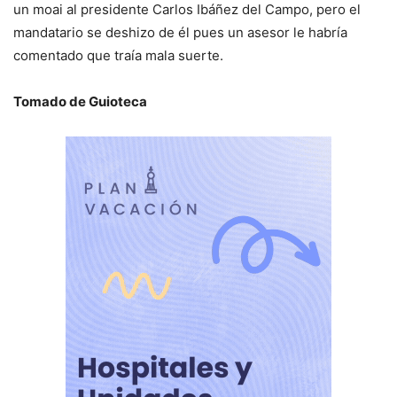
un moai al presidente Carlos Ibáñez del Campo, pero el
mandatario se deshizo de él pues un asesor le habría
comentado que traía mala suerte.
Tomado de Guioteca