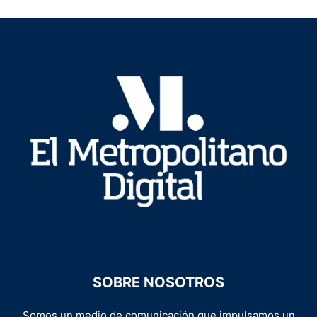
SOBRE NOSOTROS
Somos un medio de comunicación que impulsamos un