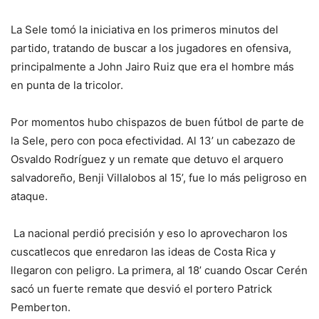
La Sele tomó la iniciativa en los primeros minutos del
partido, tratando de buscar a los jugadores en ofensiva,
principalmente a John Jairo Ruiz que era el hombre más
en punta de la tricolor.
Por momentos hubo chispazos de buen fútbol de parte de
la Sele, pero con poca efectividad. Al 13’ un cabezazo de
Osvaldo Rodríguez y un remate que detuvo el arquero
salvadoreño, Benji Villalobos al 15’, fue lo más peligroso en
ataque.
La nacional perdió precisión y eso lo aprovecharon los
cuscatlecos que enredaron las ideas de Costa Rica y
llegaron con peligro. La primera, al 18’ cuando Oscar Cerén
sacó un fuerte remate que desvió el portero Patrick
Pemberton.