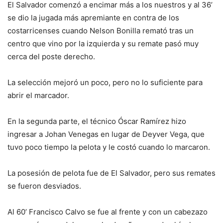
El Salvador comenzó a encimar más a los nuestros y al 36’
se dio la jugada más apremiante en contra de los
costarricenses cuando Nelson Bonilla remató tras un
centro que vino por la izquierda y su remate pasó muy
cerca del poste derecho.
La selección mejoró un poco, pero no lo suficiente para
abrir el marcador.
En la segunda parte, el técnico Óscar Ramírez hizo
ingresar a Johan Venegas en lugar de Deyver Vega, que
tuvo poco tiempo la pelota y le costó cuando lo marcaron.
La posesión de pelota fue de El Salvador, pero sus remates
se fueron desviados.
Al 60’ Francisco Calvo se fue al frente y con un cabezazo