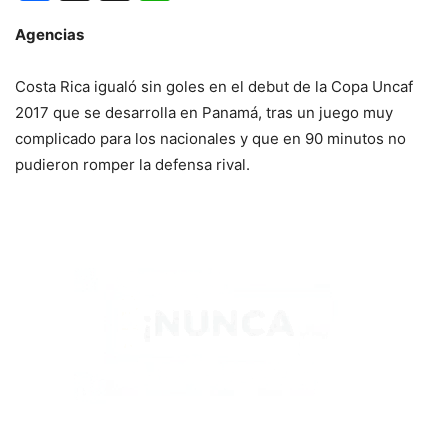
Agencias
Costa Rica igualó sin goles en el debut de la Copa Uncaf
2017 que se desarrolla en Panamá, tras un juego muy
complicado para los nacionales y que en 90 minutos no
pudieron romper la defensa rival.