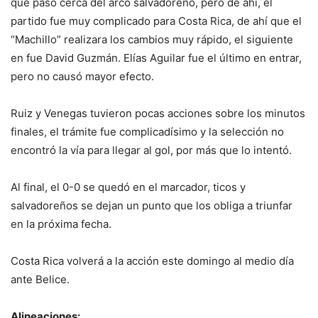
que pasó cerca del arco salvadoreño, pero de ahí, el
partido fue muy complicado para Costa Rica, de ahí que el
“Machillo” realizara los cambios muy rápido, el siguiente
en fue David Guzmán. Elías Aguilar fue el último en entrar,
pero no causó mayor efecto.
Ruiz y Venegas tuvieron pocas acciones sobre los minutos
finales, el trámite fue complicadísimo y la selección no
encontró la vía para llegar al gol, por más que lo intentó.
Al final, el 0-0 se quedó en el marcador, ticos y
salvadoreños se dejan un punto que los obliga a triunfar
en la próxima fecha.
Costa Rica volverá a la acción este domingo al medio día
ante Belice.
Alineaciones: