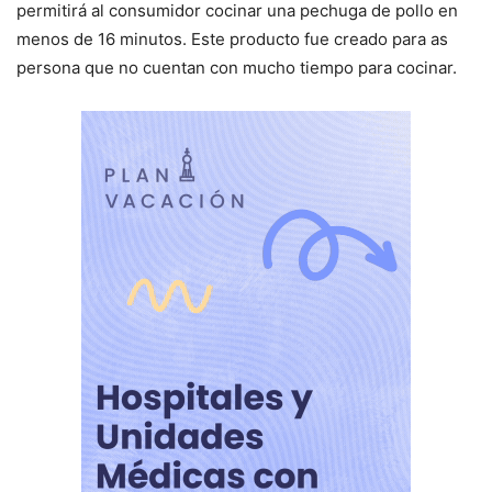
permitirá al consumidor cocinar una pechuga de pollo en
menos de 16 minutos. Este producto fue creado para as
persona que no cuentan con mucho tiempo para cocinar.