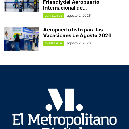
Friendlydel Aeropuerto
Internacional de...
agosto 2, 2026
EMPRESARIAL
Aeropuerto listo para las
Vacaciones de Agosto 2026
agosto 2, 2026
EMPRESARIAL