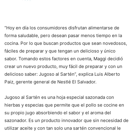
“Hoy en día los consumidores disfrutan alimentarse de
forma saludable, pero desean pasar menos tiempo en la
cocina. Por lo que buscan productos que sean novedosos,
fáciles de preparar y que tengan un delicioso y único
sabor. Tomando estos factores en cuenta, Maggi decidió
crear un nuevo producto, muy fácil de preparar y con un
delicioso saber: Jugoso al Sartén”, explica Luis Alberto
Paiz, gerente general de Nestlé El Salvador.
Jugoso al Sartén es una hoja especial sazonada con
hierbas y especias que permite que el pollo se cocine en
su propio jugo absorbiendo el sabor y el aroma del
sazonador. Es un producto innovador que sin necesidad de
utilizar aceite y con tan solo una sartén convencional le