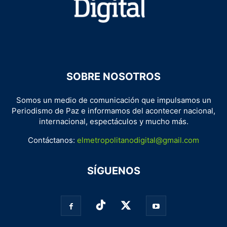
SOBRE NOSOTROS
Somos un medio de comunicación que impulsamos un
Periodismo de Paz e informamos del acontecer nacional,
internacional, espectáculos y mucho más.
Contáctanos:
elmetropolitanodigital@gmail.com
SÍGUENOS