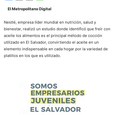
El Metropolitano Digital
Nestlé, empresa líder mundial en nutrición, salud y
bienestar, realizó un estudio donde identificó que freír con
aceite los alimentos es el principal método de cocción
utilizado en El Salvador, convirtiendo el aceite en un
elemento indispensable en cada hogar por la variedad de
platillos en los que es utilizado.