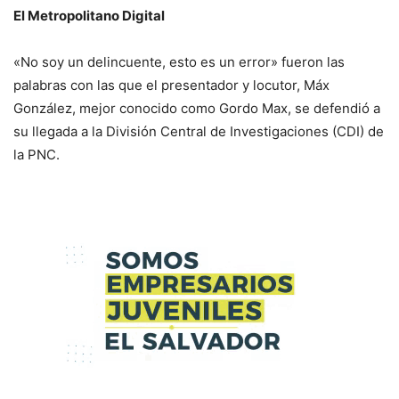
El Metropolitano Digital
«No soy un delincuente, esto es un error» fueron las
palabras con las que el presentador y locutor, Máx
González, mejor conocido como Gordo Max, se defendió a
su llegada a la División Central de Investigaciones (CDI) de
la PNC.