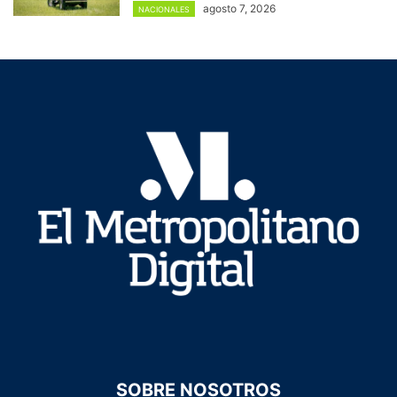
agosto 7, 2026
NACIONALES
SOBRE NOSOTROS