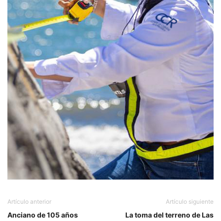
Artículo anterior
Artículo siguiente
Anciano de 105 años
La toma del terreno de Las