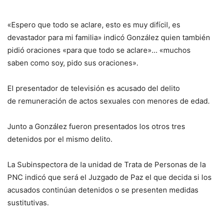
«Espero que todo se aclare, esto es muy difícil, es
devastador para mi familia» indicó González quien también
pidió oraciones «para que todo se aclare»… «muchos
saben como soy, pido sus oraciones».
El presentador de televisión es acusado del delito
de remuneración de actos sexuales con menores de edad.
Junto a González fueron presentados los otros tres
detenidos por el mismo delito.
La Subinspectora de la unidad de Trata de Personas de la
PNC indicó que será el Juzgado de Paz el que decida si los
acusados continúan detenidos o se presenten medidas
sustitutivas.