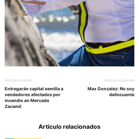
Artículo anterior
Artículo siguiente
Entregarán capital semilla a
Max Gonzalez: No soy
vendedores afectados por
delincuente
incendio en Mercado
Zacamil
Artículo relacionados