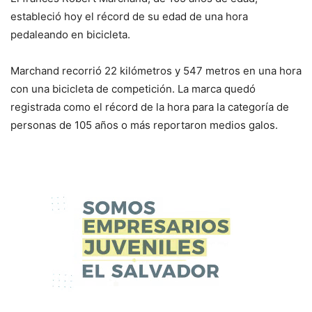
estableció hoy el récord de su edad de una hora
pedaleando en bicicleta.
Marchand recorrió 22 kilómetros y 547 metros en una hora
con una bicicleta de competición. La marca quedó
registrada como el récord de la hora para la categoría de
personas de 105 años o más reportaron medios galos.