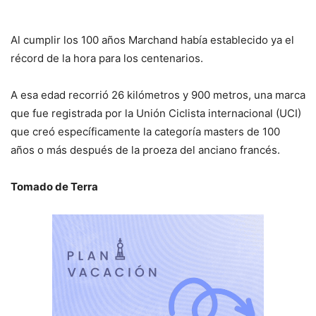
Al cumplir los 100 años Marchand había establecido ya el
récord de la hora para los centenarios.
A esa edad recorrió 26 kilómetros y 900 metros, una marca
que fue registrada por la Unión Ciclista internacional (UCI)
que creó específicamente la categoría masters de 100
años o más después de la proeza del anciano francés.
Tomado de Terra