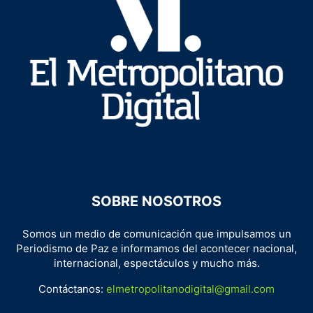
SOBRE NOSOTROS
Somos un medio de comunicación que impulsamos un
Periodismo de Paz e informamos del acontecer nacional,
internacional, espectáculos y mucho más.
Contáctanos:
elmetropolitanodigital@gmail.com