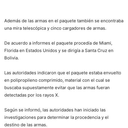
Además de las armas en el paquete también se encontraba
una mira telescópica y cinco cargadores de armas.
De acuerdo a informes el paquete procedía de Miami,
Florida en Estados Unidos y se dirigía a Santa Cruz en
Bolivia.
Las autoridades indicaron que el paquete estaba envuelto
en polipropileno comprimido, material con el cual se
buscaba supuestamente evitar que las armas fueran
detectadas por los rayos X.
Según se informó, las autoridades han iniciado las
investigaciones para determinar la procedencia y el
destino de las armas.