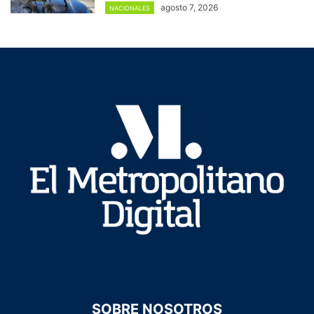
agosto 7, 2026
NACIONALES
SOBRE NOSOTROS