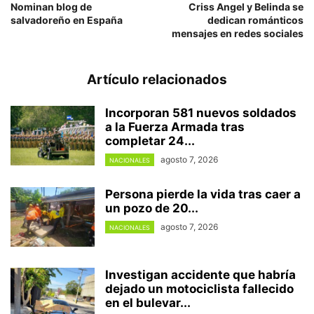
Nominan blog de
Criss Angel y Belinda se
salvadoreño en España
dedican románticos
mensajes en redes sociales
Artículo relacionados
Incorporan 581 nuevos soldados
a la Fuerza Armada tras
completar 24...
agosto 7, 2026
NACIONALES
Persona pierde la vida tras caer a
un pozo de 20...
agosto 7, 2026
NACIONALES
Investigan accidente que habría
dejado un motociclista fallecido
en el bulevar...