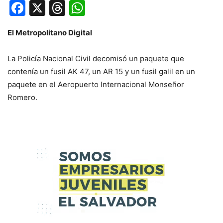
Facebook
X
Threads
WhatsApp
El Metropolitano Digital
La Policía Nacional Civil decomisó un paquete que
contenía un fusil AK 47, un AR 15 y un fusil galil en un
paquete en el Aeropuerto Internacional Monseñor
Romero.