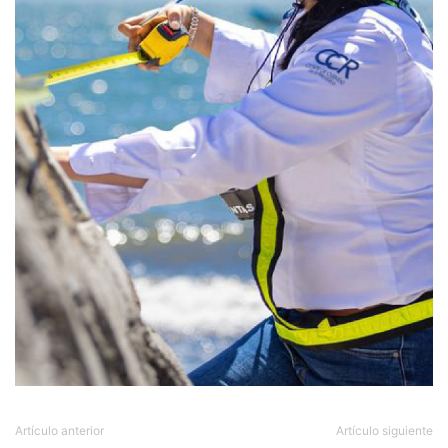
Artículo anterior
Artículo siguiente