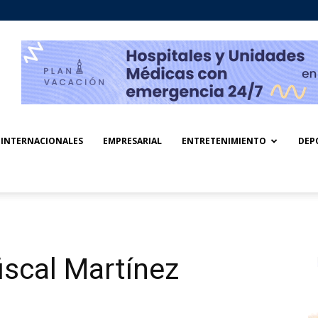
INTERNACIONALES
EMPRESARIAL
ENTRETENIMIENTO
DEP
iscal Martínez