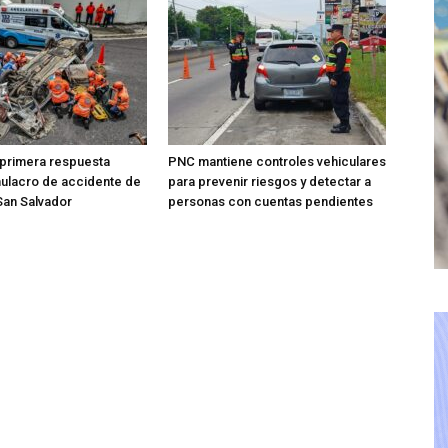
 primera respuesta
PNC mantiene controles vehiculares
mulacro de accidente de
para prevenir riesgos y detectar a
 San Salvador
personas con cuentas pendientes