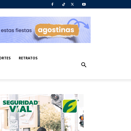
ORTES
RETRATOS