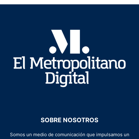
SOBRE NOSOTROS
Somos un medio de comunicación que impulsamos un