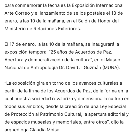
para conmemorar la fecha es la Exposición Internacional
Arte Correo y el lanzamiento de sellos postales el 13 de
enero, a las 10 de la mañana, en el Salón de Honor del
Ministerio de Relaciones Exteriores.
El 17 de enero, a las 10 de la mañana, se inaugurará la
exposición temporal “25 años de Acuerdos de Paz.
Apertura y democratización de la cultura”, en el Museo
Nacional de Antropología Dr. David J. Guzmán (MUNA).
“La exposición gira en torno de los avances culturales a
partir de la firma de los Acuerdos de Paz, de la forma en la
cual nuestra sociedad revaloriza y dimensiona la cultura en
todos sus ámbitos, desde la creación de una Ley Especial
de Protección al Patrimonio Cultural, la apertura editorial y
de espacios museales y memoriales, entre otros”, dijo la
arqueóloga Claudia Moisa.