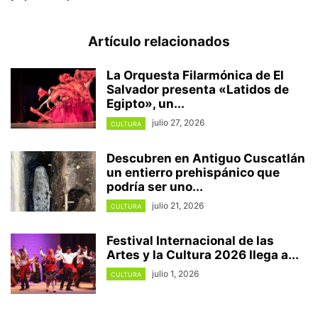
Artículo relacionados
La Orquesta Filarmónica de El
Salvador presenta «Latidos de
Egipto», un...
julio 27, 2026
CULTURA
Descubren en Antiguo Cuscatlán
un entierro prehispánico que
podría ser uno...
julio 21, 2026
CULTURA
Festival Internacional de las
Artes y la Cultura 2026 llega a...
julio 1, 2026
CULTURA