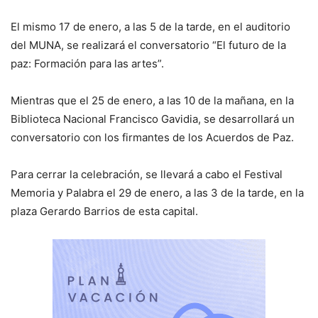
El mismo 17 de enero, a las 5 de la tarde, en el auditorio
del MUNA, se realizará el conversatorio “El futuro de la
paz: Formación para las artes”.
Mientras que el 25 de enero, a las 10 de la mañana, en la
Biblioteca Nacional Francisco Gavidia, se desarrollará un
conversatorio con los firmantes de los Acuerdos de Paz.
Para cerrar la celebración, se llevará a cabo el Festival
Memoria y Palabra el 29 de enero, a las 3 de la tarde, en la
plaza Gerardo Barrios de esta capital.