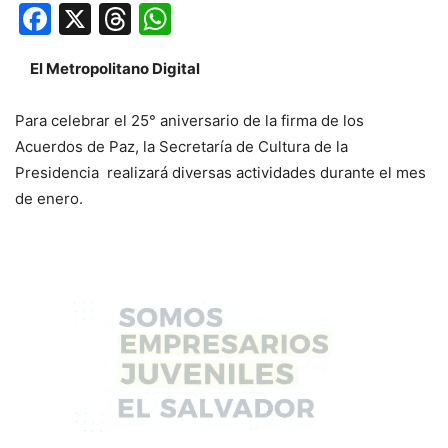
Facebook
X
Threads
WhatsApp
El Metropolitano Digital
Para celebrar el 25° aniversario de la firma de los
Acuerdos de Paz, la Secretaría de Cultura de la
Presidencia realizará diversas actividades durante el mes
de enero.