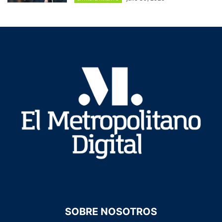
SOBRE NOSOTROS