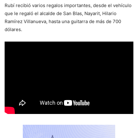
Rubí recibió varios regalos importantes, desde el vehículo
que le regaló el alcalde de San Blas, Nayarit, Hilario
Ramírez Villanueva, hasta una guitarra de más de 700
dólares.