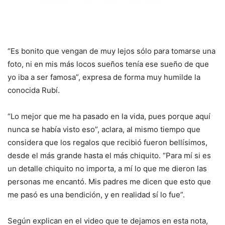
“Es bonito que vengan de muy lejos sólo para tomarse una
foto, ni en mis más locos sueños tenía ese sueño de que
yo iba a ser famosa”, expresa de forma muy humilde la
conocida Rubí.
“Lo mejor que me ha pasado en la vida, pues porque aquí
nunca se había visto eso”, aclara, al mismo tiempo que
considera que los regalos que recibió fueron bellísimos,
desde el más grande hasta el más chiquito. “Para mí si es
un detalle chiquito no importa, a mí lo que me dieron las
personas me encantó. Mis padres me dicen que esto que
me pasó es una bendición, y en realidad sí lo fue”.
Según explican en el video que te dejamos en esta nota,