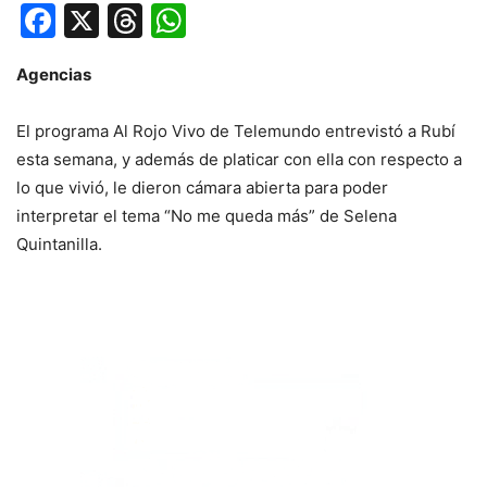
Facebook
X
Threads
WhatsApp
Agencias
El programa Al Rojo Vivo de Telemundo entrevistó a Rubí
esta semana, y además de platicar con ella con respecto a
lo que vivió, le dieron cámara abierta para poder
interpretar el tema “No me queda más” de Selena
Quintanilla.