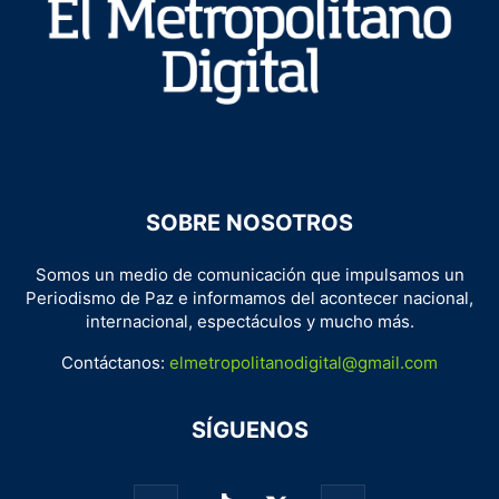
SOBRE NOSOTROS
Somos un medio de comunicación que impulsamos un
Periodismo de Paz e informamos del acontecer nacional,
internacional, espectáculos y mucho más.
Contáctanos:
elmetropolitanodigital@gmail.com
SÍGUENOS