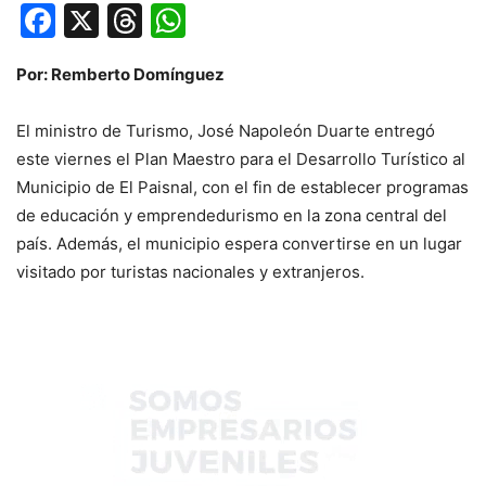
Facebook
X
Threads
WhatsApp
Por: Remberto Domínguez
El ministro de Turismo, José Napoleón Duarte entregó
este viernes el Plan Maestro para el Desarrollo Turístico al
Municipio de El Paisnal, con el fin de establecer programas
de educación y emprendedurismo en la zona central del
país. Además, el municipio espera convertirse en un lugar
visitado por turistas nacionales y extranjeros.