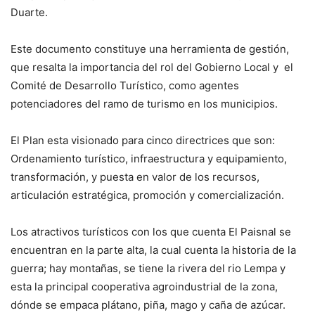
Duarte.
Este documento constituye una herramienta de gestión,
que resalta la importancia del rol del Gobierno Local y el
Comité de Desarrollo Turístico, como agentes
potenciadores del ramo de turismo en los municipios.
El Plan esta visionado para cinco directrices que son:
Ordenamiento turístico, infraestructura y equipamiento,
transformación, y puesta en valor de los recursos,
articulación estratégica, promoción y comercialización.
Los atractivos turísticos con los que cuenta El Paisnal se
encuentran en la parte alta, la cual cuenta la historia de la
guerra; hay montañas, se tiene la rivera del rio Lempa y
esta la principal cooperativa agroindustrial de la zona,
dónde se empaca plátano, piña, mago y caña de azúcar.