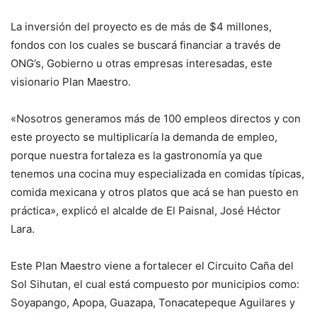
La inversión del proyecto es de más de $4 millones,
fondos con los cuales se buscará financiar a través de
ONG’s, Gobierno u otras empresas interesadas, este
visionario Plan Maestro.
«Nosotros generamos más de 100 empleos directos y con
este proyecto se multiplicaría la demanda de empleo,
porque nuestra fortaleza es la gastronomía ya que
tenemos una cocina muy especializada en comidas típicas,
comida mexicana y otros platos que acá se han puesto en
práctica», explicó el alcalde de El Paisnal, José Héctor
Lara.
Este Plan Maestro viene a fortalecer el Circuito Caña del
Sol Sihutan, el cual está compuesto por municipios como:
Soyapango, Apopa, Guazapa, Tonacatepeque Aguilares y