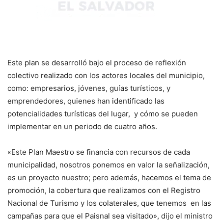
Este plan se desarrolló bajo el proceso de reflexión
colectivo realizado con los actores locales del municipio,
como: empresarios, jóvenes, guías turísticos, y
emprendedores, quienes han identificado las
potencialidades turísticas del lugar, y cómo se pueden
implementar en un periodo de cuatro años.
«Este Plan Maestro se financia con recursos de cada
municipalidad, nosotros ponemos en valor la señalización,
es un proyecto nuestro; pero además, hacemos el tema de
promoción, la cobertura que realizamos con el Registro
Nacional de Turismo y los colaterales, que tenemos en las
campañas para que el Paisnal sea visitado», dijo el ministro