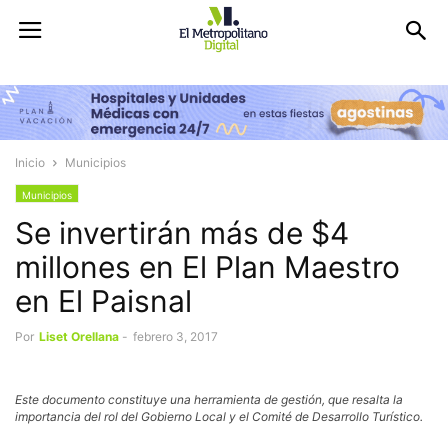
Inicio
Municipios
Municipios
Se invertirán más de $4
millones en El Plan Maestro
en El Paisnal
Por
Liset Orellana
-
febrero 3, 2017
Este documento constituye una herramienta de gestión, que resalta la
importancia del rol del Gobierno Local y el Comité de Desarrollo Turístico.