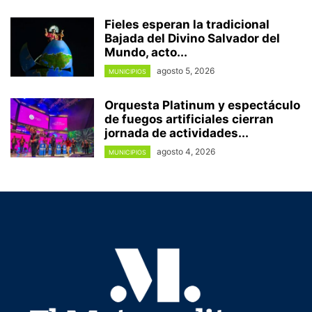
Fieles esperan la tradicional
Bajada del Divino Salvador del
Mundo, acto...
agosto 5, 2026
MUNICIPIOS
Orquesta Platinum y espectáculo
de fuegos artificiales cierran
jornada de actividades...
agosto 4, 2026
MUNICIPIOS