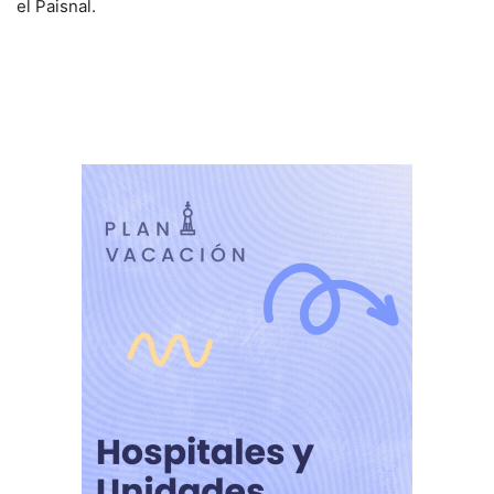
el Paisnal.