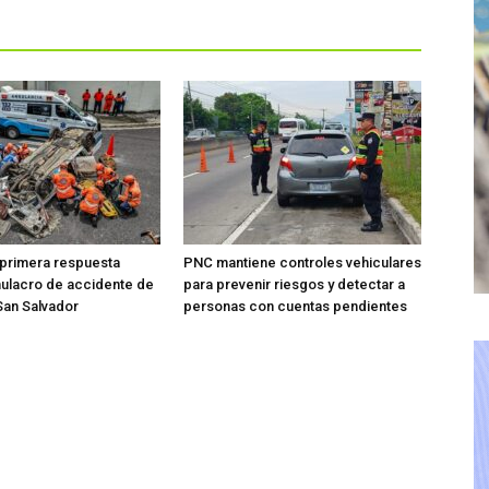
 primera respuesta
PNC mantiene controles vehiculares
mulacro de accidente de
para prevenir riesgos y detectar a
 San Salvador
personas con cuentas pendientes