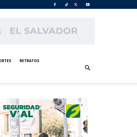
ORTES
RETRATOS