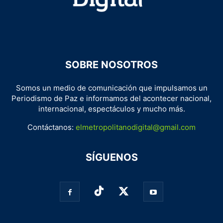
SOBRE NOSOTROS
Somos un medio de comunicación que impulsamos un
Periodismo de Paz e informamos del acontecer nacional,
internacional, espectáculos y mucho más.
Contáctanos:
elmetropolitanodigital@gmail.com
SÍGUENOS