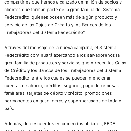
compartirles que hemos alcanzado un millón de socios y
clientes que forman parte de la gran familia del Sistema
Fedecrédito, quienes poseen más de algún producto y
servicio de las Cajas de Crédito y los Bancos de los
Trabajadores del Sistema Fedecrédito”.
A través del mensaje de la nueva campaña, el Sistema
Fedecrédito continuará acercando a los salvadoreños la
gran familia de productos y servicios que ofrecen las Cajas
de Crédito y los Bancos de los Trabajadores del Sistema
Fedecrédito, entre los cuales se pueden mencionar
cuentas de ahorro, créditos, seguros, pago de remesas
familiares, tarjetas de débito y crédito, promociones
permanentes en gasolineras y supermercados de todo el
país.
Además, de descuentos en comercios afiliados, FEDE