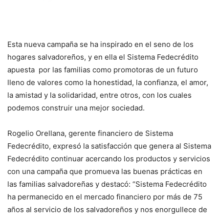
Esta nueva campaña se ha inspirado en el seno de los
hogares salvadoreños, y en ella el Sistema Fedecrédito
apuesta por las familias como promotoras de un futuro
lleno de valores como la honestidad, la confianza, el amor,
la amistad y la solidaridad, entre otros, con los cuales
podemos construir una mejor sociedad.
Rogelio Orellana, gerente financiero de Sistema
Fedecrédito, expresó la satisfacción que genera al Sistema
Fedecrédito continuar acercando los productos y servicios
con una campaña que promueva las buenas prácticas en
las familias salvadoreñas y destacó: “Sistema Fedecrédito
ha permanecido en el mercado financiero por más de 75
años al servicio de los salvadoreños y nos enorgullece de