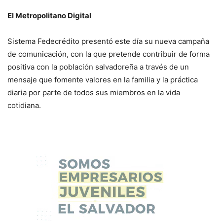
El Metropolitano Digital
Sistema Fedecrédito presentó este día su nueva campaña
de comunicación, con la que pretende contribuir de forma
positiva con la población salvadoreña a través de un
mensaje que fomente valores en la familia y la práctica
diaria por parte de todos sus miembros en la vida
cotidiana.