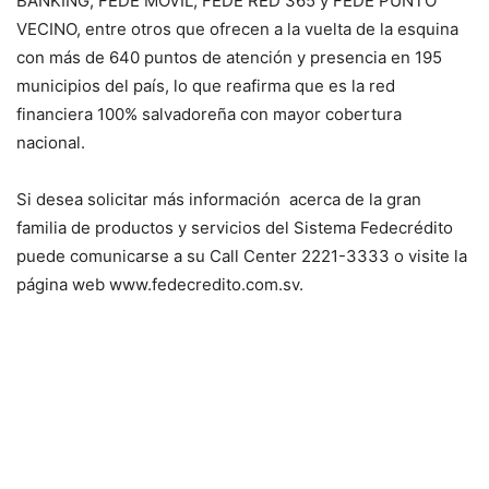
BANKING, FEDE MÓVIL, FEDE RED 365 y FEDE PUNTO
VECINO, entre otros que ofrecen a la vuelta de la esquina
con más de 640 puntos de atención y presencia en 195
municipios del país, lo que reafirma que es la red
financiera 100% salvadoreña con mayor cobertura
nacional.
Si desea solicitar más información acerca de la gran
familia de productos y servicios del Sistema Fedecrédito
puede comunicarse a su Call Center 2221-3333 o visite la
página web www.fedecredito.com.sv.