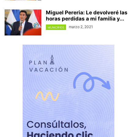
Miguel Pereria: Le devolveré las
horas perdidas a mi familia y...
marzo 2, 2021
MUNICIPIOS