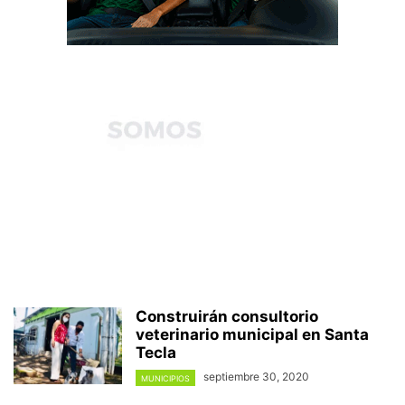
Construirán consultorio
veterinario municipal en Santa
Tecla
septiembre 30, 2020
MUNICIPIOS