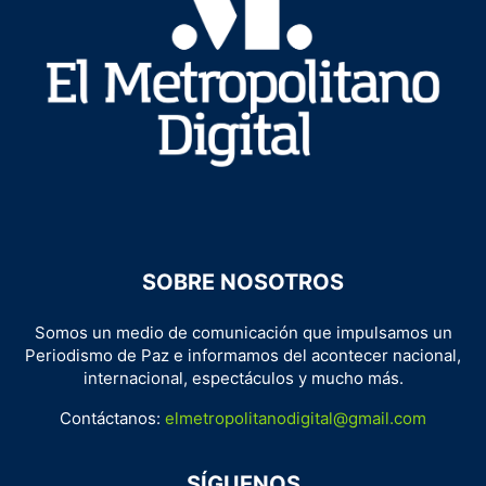
SOBRE NOSOTROS
Somos un medio de comunicación que impulsamos un
Periodismo de Paz e informamos del acontecer nacional,
internacional, espectáculos y mucho más.
Contáctanos:
elmetropolitanodigital@gmail.com
SÍGUENOS