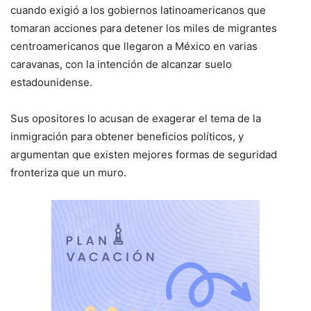
cuando exigió a los gobiernos latinoamericanos que
tomaran acciones para detener los miles de migrantes
centroamericanos que llegaron a México en varias
caravanas, con la intención de alcanzar suelo
estadounidense.
Sus opositores lo acusan de exagerar el tema de la
inmigración para obtener beneficios políticos, y
argumentan que existen mejores formas de seguridad
fronteriza que un muro.