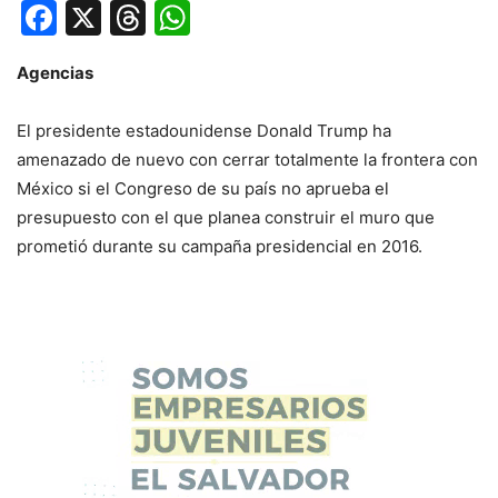
Facebook
X
Threads
WhatsApp
Agencias
El presidente estadounidense Donald Trump ha
amenazado de nuevo con cerrar totalmente la frontera con
México si el Congreso de su país no aprueba el
presupuesto con el que planea construir el muro que
prometió durante su campaña presidencial en 2016.