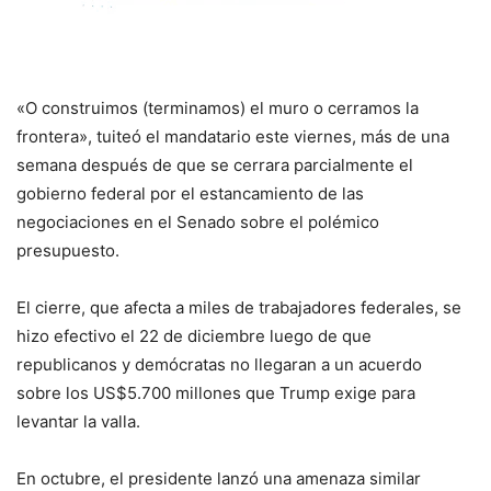
«O construimos (terminamos) el muro o cerramos la
frontera», tuiteó el mandatario este viernes, más de una
semana después de que se cerrara parcialmente el
gobierno federal por el estancamiento de las
negociaciones en el Senado sobre el polémico
presupuesto.
El cierre, que afecta a miles de trabajadores federales, se
hizo efectivo el 22 de diciembre luego de que
republicanos y demócratas no llegaran a un acuerdo
sobre los US$5.700 millones que Trump exige para
levantar la valla.
En octubre, el presidente lanzó una amenaza similar