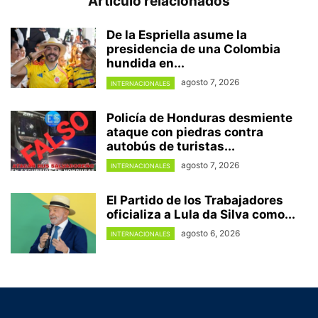
Artículo relacionados
De la Espriella asume la
presidencia de una Colombia
hundida en...
agosto 7, 2026
INTERNACIONALES
Policía de Honduras desmiente
ataque con piedras contra
autobús de turistas...
agosto 7, 2026
INTERNACIONALES
El Partido de los Trabajadores
oficializa a Lula da Silva como...
agosto 6, 2026
INTERNACIONALES