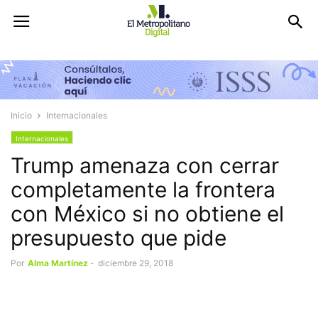
Inicio
Internacionales
Internacionales
Trump amenaza con cerrar
completamente la frontera
con México si no obtiene el
presupuesto que pide
Por
Alma Martínez
-
diciembre 29, 2018