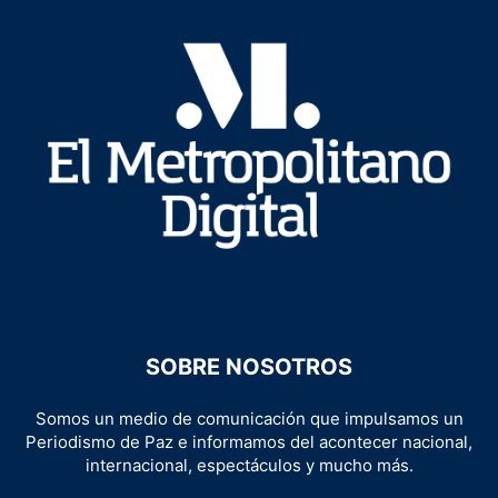
SOBRE NOSOTROS
Somos un medio de comunicación que impulsamos un
Periodismo de Paz e informamos del acontecer nacional,
internacional, espectáculos y mucho más.