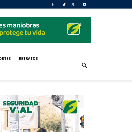
ORTES
RETRATOS