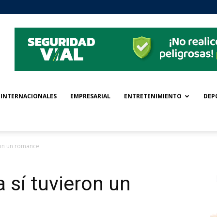
INTERNACIONALES
EMPRESARIAL
ENTRETENIMIENTO
DEP
ron un romance
 sí tuvieron un