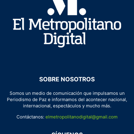
SOBRE NOSOTROS
Somos un medio de comunicación que impulsamos un
Periodismo de Paz e informamos del acontecer nacional,
internacional, espectáculos y mucho más.
Contáctanos:
elmetropolitanodigital@gmail.com