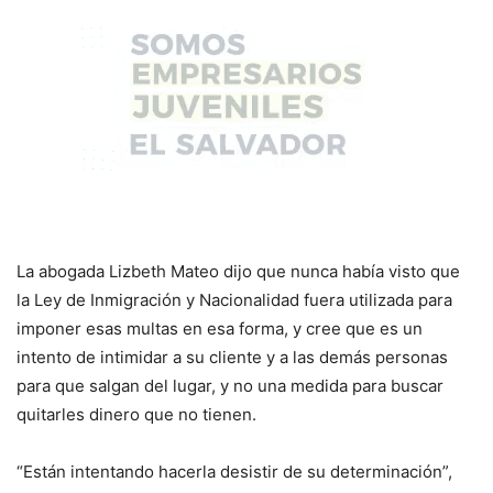
La abogada Lizbeth Mateo dijo que nunca había visto que
la Ley de Inmigración y Nacionalidad fuera utilizada para
imponer esas multas en esa forma, y cree que es un
intento de intimidar a su cliente y a las demás personas
para que salgan del lugar, y no una medida para buscar
quitarles dinero que no tienen.
“Están intentando hacerla desistir de su determinación”,