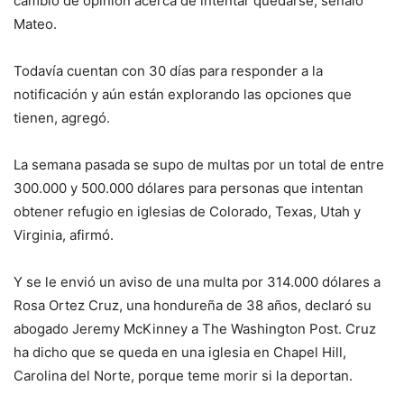
cambió de opinión acerca de intentar quedarse, señaló
Mateo.
Todavía cuentan con 30 días para responder a la
notificación y aún están explorando las opciones que
tienen, agregó.
La semana pasada se supo de multas por un total de entre
300.000 y 500.000 dólares para personas que intentan
obtener refugio en iglesias de Colorado, Texas, Utah y
Virginia, afirmó.
Y se le envió un aviso de una multa por 314.000 dólares a
Rosa Ortez Cruz, una hondureña de 38 años, declaró su
abogado Jeremy McKinney a The Washington Post. Cruz
ha dicho que se queda en una iglesia en Chapel Hill,
Carolina del Norte, porque teme morir si la deportan.