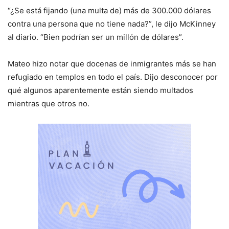
“¿Se está fijando (una multa de) más de 300.000 dólares
contra una persona que no tiene nada?”, le dijo McKinney
al diario. “Bien podrían ser un millón de dólares”.
Mateo hizo notar que docenas de inmigrantes más se han
refugiado en templos en todo el país. Dijo desconocer por
qué algunos aparentemente están siendo multados
mientras que otros no.