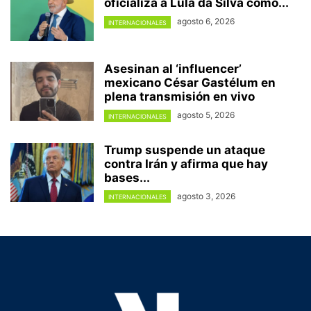
oficializa a Lula da Silva como...
agosto 6, 2026
INTERNACIONALES
Asesinan al ‘influencer’
mexicano César Gastélum en
plena transmisión en vivo
agosto 5, 2026
INTERNACIONALES
Trump suspende un ataque
contra Irán y afirma que hay
bases...
agosto 3, 2026
INTERNACIONALES