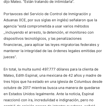
dijo Mateo. “Están tratando de intimidarla”.
Portavoces del Servicio de Control de Inmigración y
Aduanas (ICE, por sus siglas en inglés) señalaron que la
agencia “está comprometida a usar varios métodos
_incluyendo el arresto, la detención, el monitoreo con
dispositivos tecnológicos, y las penalizaciones
financieras_ para aplicar las leyes migratorias federales y
mantener la integridad de las órdenes legales emitidas por
jueces”.
En total, la multa sumó 497.777 dólares para la clienta de
Mateo, Edith Espinal, una mexicana de 42 años y madre de
tres hijos que ha estado en una iglesia de Columbus desde
octubre de 2017 mientras busca una manera de quedarse
en Estados Unidos legalmente. Ante la noticia, Espinal
reaccionó con ira, incredulidad e indignación, pero no