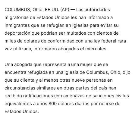
COLUMBUS, Ohio, EE.UU. (AP) — Las autoridades
migratorias de Estados Unidos les han informado a
inmigrantes que se refugian en iglesias para evitar su
deportación que podrían ser multados con cientos de
miles de dólares de conformidad con una ley federal rara
vez utilizada, informaron abogados el miércoles.
Una abogada que representa a una mujer que se
encuentra refugiada en una iglesia de Columbus, Ohio, dijo
que su clienta y al menos otras nueve personas en
circunstancias similares en otras partes del país han
recibido notificaciones con amenazas de sanciones civiles
equivalentes a unos 800 dólares diarios por no irse de
Estados Unidos.