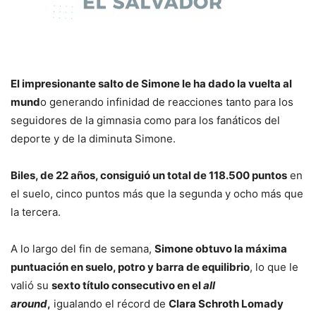
El impresionante salto de Simone le ha dado la vuelta al
mund
o generando infinidad de reacciones tanto para los
seguidores de la gimnasia como para los fanáticos del
deporte y de la diminuta Simone.
Biles, de 22 años, consiguió un total de 118.500 puntos
en
el suelo, cinco puntos más que la segunda y ocho más que
la tercera.
A lo largo del fin de semana,
Simone obtuvo la máxima
puntuación en suelo, potro y barra de equilibrio
, lo que le
valió su
sexto título consecutivo en el
all
around
,
igualando el récord de
Clara Schroth Lomady