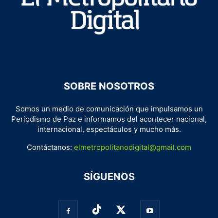
SOBRE NOSOTROS
Somos un medio de comunicación que impulsamos un
Periodismo de Paz e informamos del acontecer nacional,
internacional, espectáculos y mucho más.
Contáctanos:
elmetropolitanodigital@gmail.com
SÍGUENOS