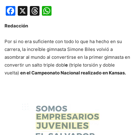
Facebook
X
Threads
WhatsApp
Redacción
Por si no era suficiente con todo lo que ha hecho en su
carrera,
la increíble gimnasta Simone Biles volvió a
asombrar al mundo al convertirse en la primer gimnasta en
convertir un salto triple dobl
e
(triple torsión y doble
vuelta)
en el Campeonato Nacional realizado en Kansas.