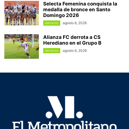
Selecta Femenina conquista la
medalla de bronce en Santo
Domingo 2026
agosto 6, 2026
DEPORTES
Alianza FC derrota a CS
Herediano en el Grupo B
agosto 6, 2026
DEPORTES