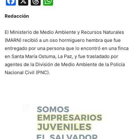
Facebook
X
Threads
WhatsApp
Redacción
El Ministerio de Medio Ambiente y Recursos Naturales
(MARN) recibió a un oso hormiguero hembra que fue
entregado por una persona que lo encontró en una finca
en Santa María Ostuma, La Paz, y fue trasladado por
agentes de la División de Medio Ambiente de la Policía
Nacional Civil (PNC).