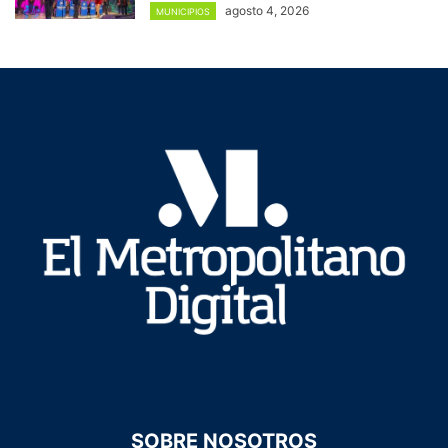
agosto 4, 2026
MUNICIPIOS
SOBRE NOSOTROS