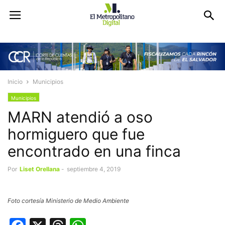
Inicio
Municipios
Municipios
MARN atendió a oso
hormiguero que fue
encontrado en una finca
Por
Liset Orellana
-
septiembre 4, 2019
Foto cortesía Ministerio de Medio Ambiente