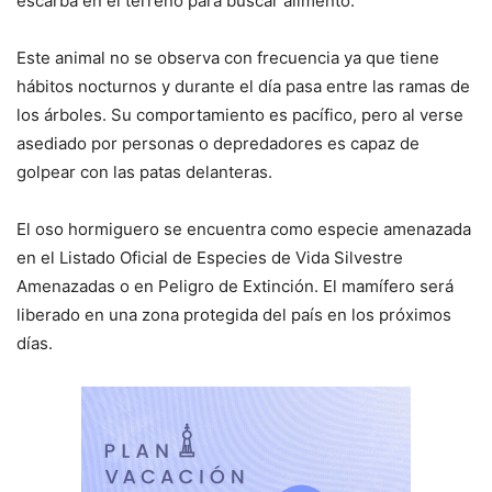
escarba en el terreno para buscar alimento.
Este animal no se observa con frecuencia ya que tiene
hábitos nocturnos y durante el día pasa entre las ramas de
los árboles. Su comportamiento es pacífico, pero al verse
asediado por personas o depredadores es capaz de
golpear con las patas delanteras.
El oso hormiguero se encuentra como especie amenazada
en el Listado Oficial de Especies de Vida Silvestre
Amenazadas o en Peligro de Extinción. El mamífero será
liberado en una zona protegida del país en los próximos
días.