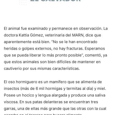
El animal fue examinado y permanece en observación. La
doctora Kattia Gómez, veterinaria del MARN, dice que
aparentemente está bien. “No se le han encontrado
heridas o golpes externos, no hay fracturas. Esperamos
que se pueda liberar lo más pronto posible”, comentó, ya
que estos animales son bien difíciles de mantener en
cautiverio por sus mismas características.
El oso hormiguero es un mamífero que se alimenta de
insectos (más de 6 mil hormigas y termitas al día) y miel.
Posee un hocico y lengua alargada y produce una saliva
viscosa. En sus patas delanteras se encuentran tres
garras, una de ellas más grande que las otras con la cual