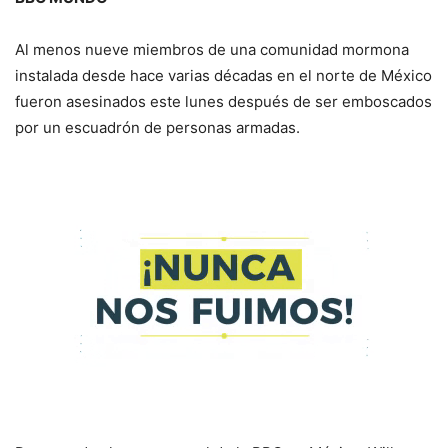
Al menos nueve miembros de una comunidad mormona
instalada desde hace varias décadas en el norte de México
fueron asesinados este lunes después de ser emboscados
por un escuadrón de personas armadas.