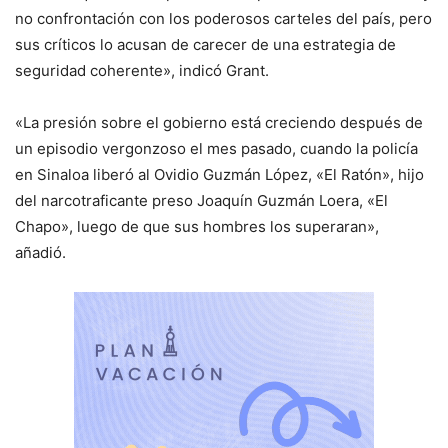
no confrontación con los poderosos carteles del país, pero
sus críticos lo acusan de carecer de una estrategia de
seguridad coherente», indicó Grant.
«La presión sobre el gobierno está creciendo después de
un episodio vergonzoso el mes pasado, cuando la policía
en Sinaloa liberó al Ovidio Guzmán López, «El Ratón», hijo
del narcotraficante preso Joaquín Guzmán Loera, «El
Chapo», luego de que sus hombres los superaran»,
añadió.