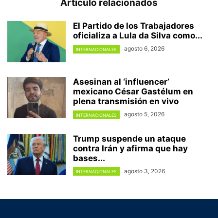
Artículo relacionados
El Partido de los Trabajadores
oficializa a Lula da Silva como...
agosto 6, 2026
INTERNACIONALES
Asesinan al ‘influencer’
mexicano César Gastélum en
plena transmisión en vivo
agosto 5, 2026
INTERNACIONALES
Trump suspende un ataque
contra Irán y afirma que hay
bases...
agosto 3, 2026
INTERNACIONALES