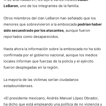
LeBaron
, uno de los integrantes de la familia.
Otros miembros del clan LeBaron han señalado que los
menores que sobrevivieron a la emboscada
podrían haber
sido secuestrado por los atacantes
, aunque fueron
reportados como desaparecidos.
Hasta ahora la información sobre la emboscada no ha sido
confirmada por el gobierno nacional, aunque los medios
locales informan que fuerzas de la policía y el ejército
fueron desplegadas en la región.
La mayoría de las víctimas serían ciudadanos
estadounidenses.
«El presidente mexicano, Andrés Manuel López Obrador,
ha dicho que está empleando una política de no violencia y