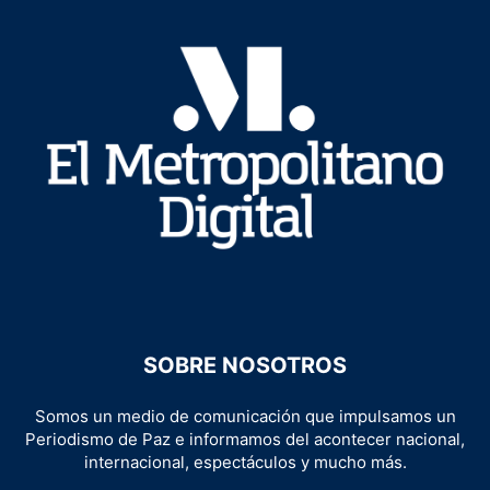
SOBRE NOSOTROS
Somos un medio de comunicación que impulsamos un
Periodismo de Paz e informamos del acontecer nacional,
internacional, espectáculos y mucho más.