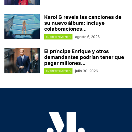
Karol G revela las canciones de
su nuevo álbum: incluye
colaboraciones...
agosto 6, 2026
ENTRETENIMIENTO
El príncipe Enrique y otros
demandantes podrían tener que
pagar millones...
julio 30, 2026
ENTRETENIMIENTO