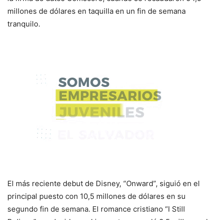
millones de dólares en taquilla en un fin de semana
tranquilo.
El más reciente debut de Disney, “Onward”, siguió en el
principal puesto con 10,5 millones de dólares en su
segundo fin de semana. El romance cristiano “I Still