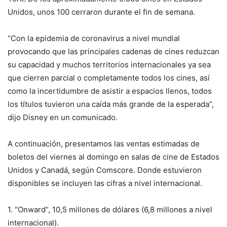
Unidos, unos 100 cerraron durante el fin de semana.
“Con la epidemia de coronavirus a nivel mundial
provocando que las principales cadenas de cines reduzcan
su capacidad y muchos territorios internacionales ya sea
que cierren parcial o completamente todos los cines, así
como la incertidumbre de asistir a espacios llenos, todos
los títulos tuvieron una caída más grande de la esperada”,
dijo Disney en un comunicado.
A continuación, presentamos las ventas estimadas de
boletos del viernes al domingo en salas de cine de Estados
Unidos y Canadá, según Comscore. Donde estuvieron
disponibles se incluyen las cifras a nivel internacional.
1. “Onward”, 10,5 millones de dólares (6,8 millones a nivel
internacional).