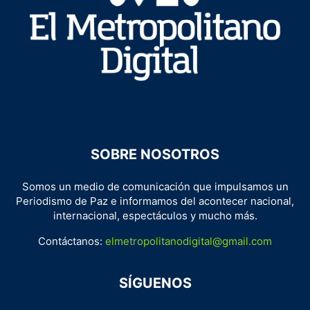
SOBRE NOSOTROS
Somos un medio de comunicación que impulsamos un
Periodismo de Paz e informamos del acontecer nacional,
internacional, espectáculos y mucho más.
Contáctanos:
elmetropolitanodigital@gmail.com
SÍGUENOS