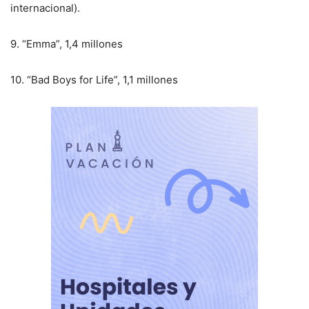
internacional).
9. “Emma”, 1,4 millones
10. “Bad Boys for Life”, 1,1 millones