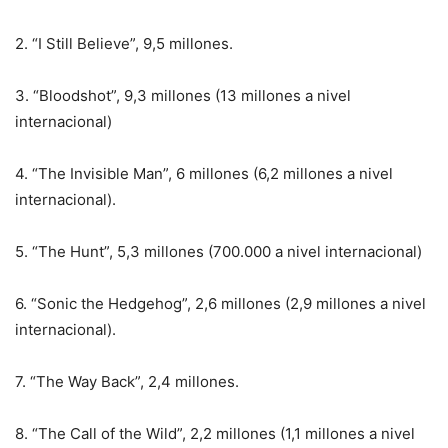
2. “I Still Believe”, 9,5 millones.
3. “Bloodshot”, 9,3 millones (13 millones a nivel
internacional)
4. “The Invisible Man”, 6 millones (6,2 millones a nivel
internacional).
5. “The Hunt”, 5,3 millones (700.000 a nivel internacional)
6. “Sonic the Hedgehog”, 2,6 millones (2,9 millones a nivel
internacional).
7. “The Way Back”, 2,4 millones.
8. “The Call of the Wild”, 2,2 millones (1,1 millones a nivel