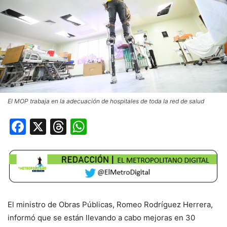
El MOP trabaja en la adecuación de hospitales de toda la red de salud
Facebook
X
Threads
WhatsApp
El ministro de Obras Públicas, Romeo Rodríguez Herrera,
informó que se están llevando a cabo mejoras en 30