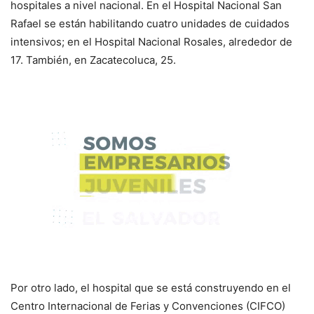
hospitales a nivel nacional. En el Hospital Nacional San
Rafael se están habilitando cuatro unidades de cuidados
intensivos; en el Hospital Nacional Rosales, alrededor de
17. También, en Zacatecoluca, 25.
Por otro lado, el hospital que se está construyendo en el
Centro Internacional de Ferias y Convenciones (CIFCO)