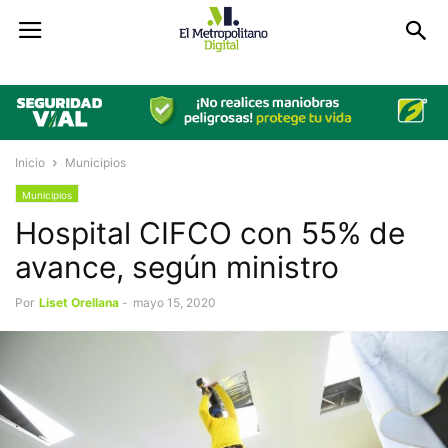
Inicio
Municipios
Municipios
Hospital CIFCO con 55% de
avance, según ministro
Por
Liset Orellana
-
mayo 15, 2020