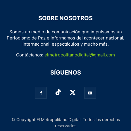
SOBRE NOSOTROS
Somos un medio de comunicación que impulsamos un
Periodismo de Paz e informamos del acontecer nacional,
internacional, espectáculos y mucho más.
Contáctanos:
elmetropolitanodigital@gmail.com
SÍGUENOS
© Copyright El Metropolitano Digital. Todos los derechos
reservados