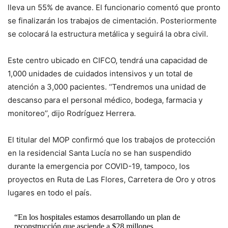
lleva un 55% de avance. El funcionario comentó que pronto
se finalizarán los trabajos de cimentación. Posteriormente
se colocará la estructura metálica y seguirá la obra civil.
Este centro ubicado en CIFCO, tendrá una capacidad de
1,000 unidades de cuidados intensivos y un total de
atención a 3,000 pacientes. ‘‘Tendremos una unidad de
descanso para el personal médico, bodega, farmacia y
monitoreo’’, dijo Rodríguez Herrera.
El titular del MOP confirmó que los trabajos de protección
en la residencial Santa Lucía no se han suspendido
durante la emergencia por COVID-19, tampoco, los
proyectos en Ruta de Las Flores, Carretera de Oro y otros
lugares en todo el país.
“En los hospitales estamos desarrollando un plan de
reconstrucción que asciende a $28 millones.