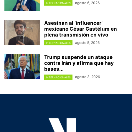
agosto 6, 2026
INTERNACIONALES
Asesinan al ‘influencer’
mexicano César Gastélum en
plena transmisión en vivo
agosto 5, 2026
INTERNACIONALES
Trump suspende un ataque
contra Irán y afirma que hay
bases...
agosto 3, 2026
INTERNACIONALES