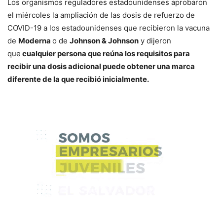
Los organismos reguladores estadounidenses aprobaron
el miércoles la ampliación de las dosis de refuerzo de
COVID-19 a los estadounidenses que recibieron la vacuna
de
Moderna
o de
Johnson & Johnson
y dijeron
que
cualquier persona que reúna los requisitos para
recibir una dosis adicional puede obtener una marca
diferente de la que recibió inicialmente.