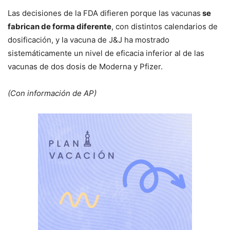
Las decisiones de la FDA difieren porque las vacunas
se
fabrican de forma diferente
, con distintos calendarios de
dosificación, y la vacuna de J&J ha mostrado
sistemáticamente un nivel de eficacia inferior al de las
vacunas de dos dosis de Moderna y Pfizer.
(Con información de AP)