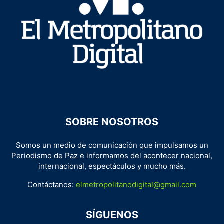
SOBRE NOSOTROS
Somos un medio de comunicación que impulsamos un
Periodismo de Paz e informamos del acontecer nacional,
internacional, espectáculos y mucho más.
Contáctanos:
elmetropolitanodigital@gmail.com
SÍGUENOS