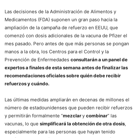
Las decisiones de la Administración de Alimentos y
Medicamentos (FDA) suponen un gran paso hacia la
ampliación de la campaña de refuerzo en EEUU, que
comenzó con dosis adicionales de la vacuna de Pfizer el
mes pasado. Pero antes de que más personas se pongan
manos a la obra, los Centros para el Control y la
Prevención de Enfermedades
consultarán a un panel de
expertos a finales de esta semana antes de finalizar las
recomendaciones oficiales sobre quién debe recibir
refuerzos y cuándo.
Las últimas medidas ampliarán en decenas de millones el
número de estadounidenses que pueden recibir refuerzos
y permitirán formalmente “
mezclar
y
combinar
” las
vacunas, lo que
simplificará la obtención de otra dosis
,
especialmente para las personas que hayan tenido