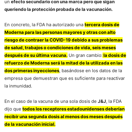
un
efecto secundario con una marca pero que sigan
queriendo la protección probada de la vacunación.
En concreto, la FDA ha autorizado una
tercera dosis de
Moderna para las personas mayores y otras con alto
riesgo de contraer la COVID-19 debido a sus problemas
de salud, trabajos o condiciones de vida, seis meses
después de su última vacuna.
Un gran cambio:
la dosis de
refuerzo de Moderna será la mitad de la utilizada en las
dos primeras inyecciones
, basándose en los datos de la
empresa que demuestran que es suficiente para reactivar
la inmunidad.
En el caso de la vacuna de una sola dosis de
J&J
, la FDA
dijo que
todos los receptores estadounidenses deberían
recibir una segunda dosis al menos dos meses después
de la vacunación inicial.