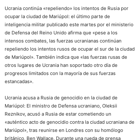
Ucrania continúa «repeliendo» los intentos de Rusia por
ocupar la ciudad de Mariúpol: el último parte de
inteligencia militar publicado este martes por el ministerio
de Defensa del Reino Unido afirma que «pese a los
intensos combates, las fuerzas ucranianas continúan
repeliendo los intentos rusos de ocupar el sur de la ciudad
de Mariúpol». También indica que «las fuerzas rusas de
otros lugares de Ucrania han soportado otro día de
progresos limitados con la mayoría de sus fuerzas
estancadas».
Ucrania acusa a Rusia de genocidio en la ciudad de
Mariúpol: El ministro de Defensa ucraniano, Oleksii
Reznikov, acusó a Rusia de estar cometiendo un
«auténtico acto de genocidio contra la ciudad ucraniana de
Mariúpol», tras reunirse en Londres con su homólogo
británico, Ben Wallace. Durante una rueda de prensa