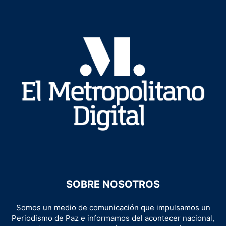
SOBRE NOSOTROS
Somos un medio de comunicación que impulsamos un
Periodismo de Paz e informamos del acontecer nacional,