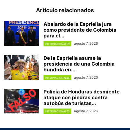
Artículo relacionados
Abelardo de la Espriella jura
como presidente de Colombia
para el...
agosto 7, 2026
INTERNACIONALES
De la Espriella asume la
presidencia de una Colombia
hundida en...
agosto 7, 2026
INTERNACIONALES
Policía de Honduras desmiente
ataque con piedras contra
autobús de turistas...
agosto 7, 2026
INTERNACIONALES