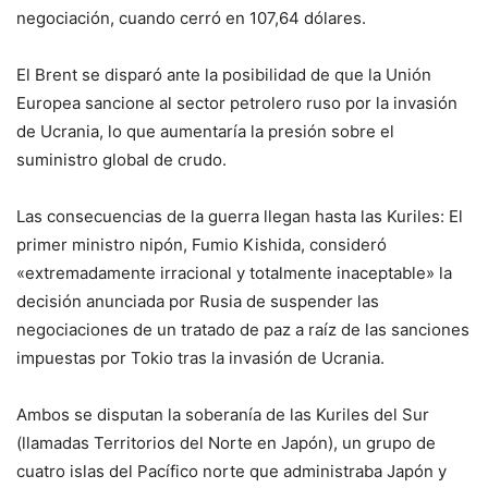
negociación, cuando cerró en 107,64 dólares.
El Brent se disparó ante la posibilidad de que la Unión
Europea sancione al sector petrolero ruso por la invasión
de Ucrania, lo que aumentaría la presión sobre el
suministro global de crudo.
Las consecuencias de la guerra llegan hasta las Kuriles: El
primer ministro nipón, Fumio Kishida, consideró
«extremadamente irracional y totalmente inaceptable» la
decisión anunciada por Rusia de suspender las
negociaciones de un tratado de paz a raíz de las sanciones
impuestas por Tokio tras la invasión de Ucrania.
Ambos se disputan la soberanía de las Kuriles del Sur
(llamadas Territorios del Norte en Japón), un grupo de
cuatro islas del Pacífico norte que administraba Japón y