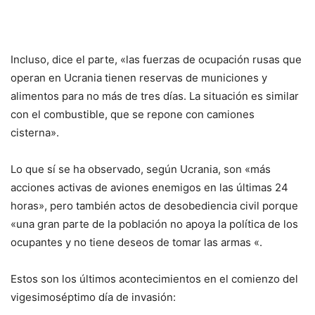
Incluso, dice el parte, «las fuerzas de ocupación rusas que
operan en Ucrania tienen reservas de municiones y
alimentos para no más de tres días. La situación es similar
con el combustible, que se repone con camiones
cisterna».
Lo que sí se ha observado, según Ucrania, son «más
acciones activas de aviones enemigos en las últimas 24
horas», pero también actos de desobediencia civil porque
«una gran parte de la población no apoya la política de los
ocupantes y no tiene deseos de tomar las armas «.
Estos son los últimos acontecimientos en el comienzo del
vigesimoséptimo día de invasión: