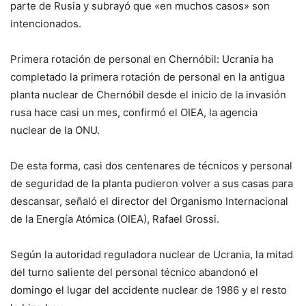
parte de Rusia y subrayó que «en muchos casos» son
intencionados.
Primera rotación de personal en Chernóbil: Ucrania ha
completado la primera rotación de personal en la antigua
planta nuclear de Chernóbil desde el inicio de la invasión
rusa hace casi un mes, confirmó el OIEA, la agencia
nuclear de la ONU.
De esta forma, casi dos centenares de técnicos y personal
de seguridad de la planta pudieron volver a sus casas para
descansar, señaló el director del Organismo Internacional
de la Energía Atómica (OIEA), Rafael Grossi.
Según la autoridad reguladora nuclear de Ucrania, la mitad
del turno saliente del personal técnico abandonó el
domingo el lugar del accidente nuclear de 1986 y el resto