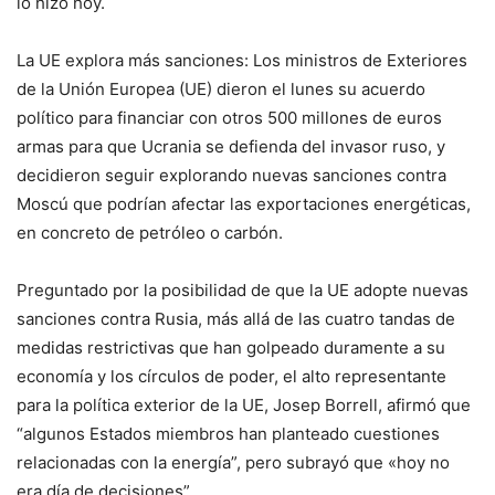
lo hizo hoy.
La UE explora más sanciones: Los ministros de Exteriores
de la Unión Europea (UE) dieron el lunes su acuerdo
político para financiar con otros 500 millones de euros
armas para que Ucrania se defienda del invasor ruso, y
decidieron seguir explorando nuevas sanciones contra
Moscú que podrían afectar las exportaciones energéticas,
en concreto de petróleo o carbón.
Preguntado por la posibilidad de que la UE adopte nuevas
sanciones contra Rusia, más allá de las cuatro tandas de
medidas restrictivas que han golpeado duramente a su
economía y los círculos de poder, el alto representante
para la política exterior de la UE, Josep Borrell, afirmó que
“algunos Estados miembros han planteado cuestiones
relacionadas con la energía”, pero subrayó que «hoy no
era día de decisiones”.