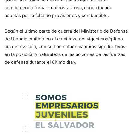
consiguiendo frenar la ofensiva rusa, condicionada
además por la falta de provisiones y combustible.
Según el último parte de guerra del Ministerio de Defensa
de Ucrania emitido en el comienzo del vigesimoséptimo
día de invasión, «no se han notado cambios significativos
en la posición y naturaleza de las acciones de las fuerzas
de defensa durante el último día».