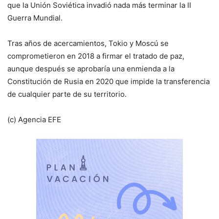
que la Unión Soviética invadió nada más terminar la II
Guerra Mundial.
Tras años de acercamientos, Tokio y Moscú se
comprometieron en 2018 a firmar el tratado de paz,
aunque después se aprobaría una enmienda a la
Constitución de Rusia en 2020 que impide la transferencia
de cualquier parte de su territorio.
(c) Agencia EFE