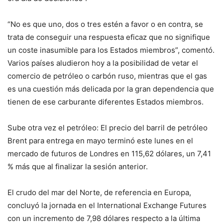
“No es que uno, dos o tres estén a favor o en contra, se
trata de conseguir una respuesta eficaz que no signifique
un coste inasumible para los Estados miembros”, comentó.
Varios países aludieron hoy a la posibilidad de vetar el
comercio de petróleo o carbón ruso, mientras que el gas
es una cuestión más delicada por la gran dependencia que
tienen de ese carburante diferentes Estados miembros.
Sube otra vez el petróleo: El precio del barril de petróleo
Brent para entrega en mayo terminó este lunes en el
mercado de futuros de Londres en 115,62 dólares, un 7,41
% más que al finalizar la sesión anterior.
El crudo del mar del Norte, de referencia en Europa,
concluyó la jornada en el International Exchange Futures
con un incremento de 7,98 dólares respecto a la última