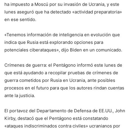
ha impuesto a Moscú por su invasión de Ucrania, y este
lunes aseguró que ha detectado «actividad preparatoria»
en ese sentido.
«Tenemos información de inteligencia en evolución que
indica que Rusia está explorando opciones para
potenciales ciberataques», dijo Biden en un comunicado.
Crímenes de guerra: el Pentágono informó este lunes de
que está ayudando a recopilar pruebas de crímenes de
guerra cometidos por Rusia en Ucrania, ante posibles
procesos en el futuro para que los autores rindan cuentas
ante la justicia.
El portavoz del Departamento de Defensa de EE.UU., John
Kirby, destacó que el Pentágono está constatando
«ataques indiscriminados contra civiles» ucranianos por