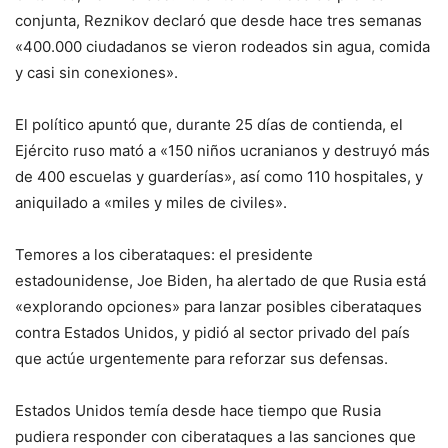
conjunta, Reznikov declaró que desde hace tres semanas
«400.000 ciudadanos se vieron rodeados sin agua, comida
y casi sin conexiones».
El político apuntó que, durante 25 días de contienda, el
Ejército ruso mató a «150 niños ucranianos y destruyó más
de 400 escuelas y guarderías», así como 110 hospitales, y
aniquilado a «miles y miles de civiles».
Temores a los ciberataques: el presidente
estadounidense, Joe Biden, ha alertado de que Rusia está
«explorando opciones» para lanzar posibles ciberataques
contra Estados Unidos, y pidió al sector privado del país
que actúe urgentemente para reforzar sus defensas.
Estados Unidos temía desde hace tiempo que Rusia
pudiera responder con ciberataques a las sanciones que