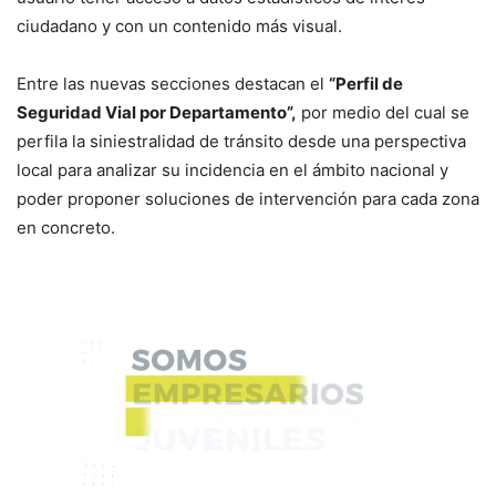
ciudadano y con un contenido más visual.
Entre las nuevas secciones destacan el
“Perfil de
Seguridad Vial por Departamento”,
por medio del cual se
perfila la siniestralidad de tránsito desde una perspectiva
local para analizar su incidencia en el ámbito nacional y
poder proponer soluciones de intervención para cada zona
en concreto.