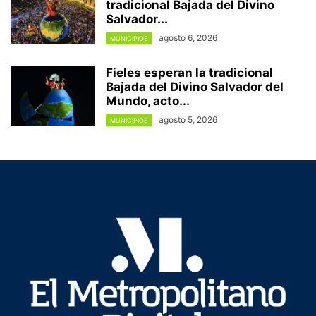
tradicional Bajada del Divino
Salvador...
agosto 6, 2026
MUNICIPIOS
Fieles esperan la tradicional
Bajada del Divino Salvador del
Mundo, acto...
agosto 5, 2026
MUNICIPIOS