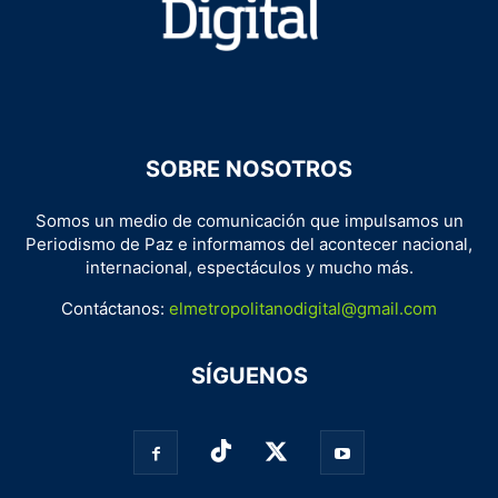
SOBRE NOSOTROS
Somos un medio de comunicación que impulsamos un
Periodismo de Paz e informamos del acontecer nacional,
internacional, espectáculos y mucho más.
Contáctanos:
elmetropolitanodigital@gmail.com
SÍGUENOS