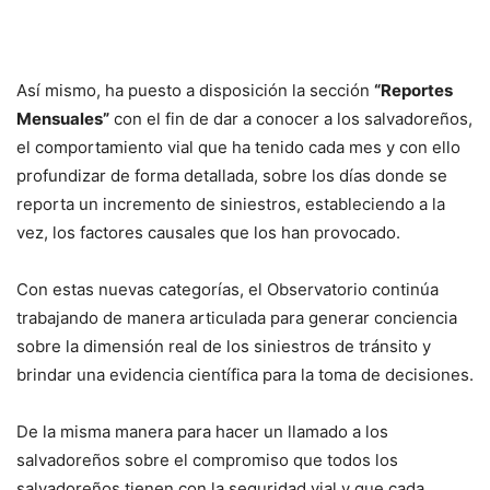
Así mismo, ha puesto a disposición la sección
“Reportes
Mensuales”
con el fin de dar a conocer a los salvadoreños,
el comportamiento vial que ha tenido cada mes y con ello
profundizar de forma detallada, sobre los días donde se
reporta un incremento de siniestros, estableciendo a la
vez, los factores causales que los han provocado.
Con estas nuevas categorías, el Observatorio continúa
trabajando de manera articulada para generar conciencia
sobre la dimensión real de los siniestros de tránsito y
brindar una evidencia científica para la toma de decisiones.
De la misma manera para hacer un llamado a los
salvadoreños sobre el compromiso que todos los
salvadoreños tienen con la seguridad vial y que cada