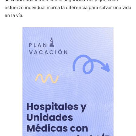
esfuerzo individual marca la diferencia para salvar una vida
en la vía.