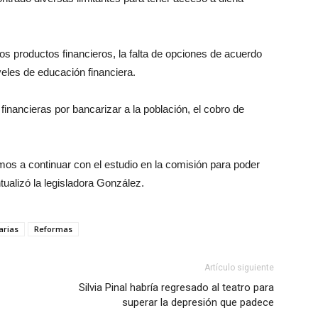
los productos financieros, la falta de opciones de acuerdo
iveles de educación financiera.
financieras por bancarizar a la población, el cobro de
os a continuar con el estudio en la comisión para poder
tualizó la legisladora González.
arias
Reformas
Artículo siguiente
Silvia Pinal habría regresado al teatro para
superar la depresión que padece