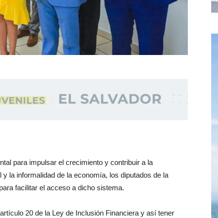
tal para impulsar el crecimiento y contribuir a la
 y la informalidad de la economía, los diputados de la
ara facilitar el acceso a dicho sistema.
artículo 20 de la Ley de Inclusión Financiera y así tener