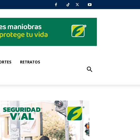
ORTES
RETRATOS