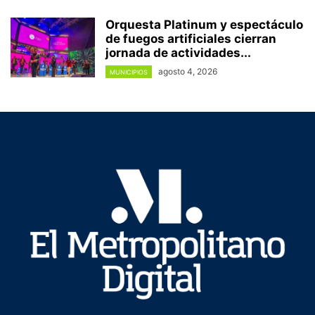
Orquesta Platinum y espectáculo
de fuegos artificiales cierran
jornada de actividades...
agosto 4, 2026
MUNICIPIOS