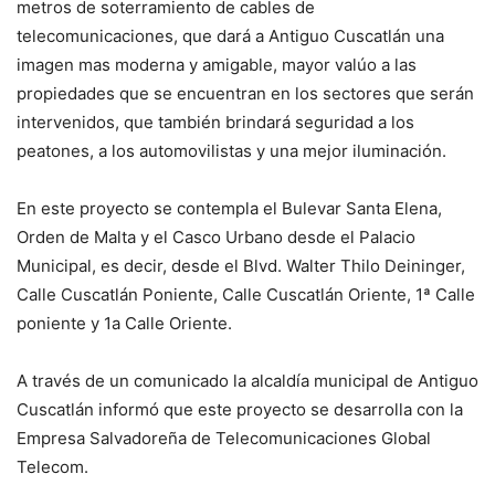
metros de soterramiento de cables de
telecomunicaciones, que dará a Antiguo Cuscatlán una
imagen mas moderna y amigable, mayor valúo a las
propiedades que se encuentran en los sectores que serán
intervenidos, que también brindará seguridad a los
peatones, a los automovilistas y una mejor iluminación.
En este proyecto se contempla el Bulevar Santa Elena,
Orden de Malta y el Casco Urbano desde el Palacio
Municipal, es decir, desde el Blvd. Walter Thilo Deininger,
Calle Cuscatlán Poniente, Calle Cuscatlán Oriente, 1ª Calle
poniente y 1a Calle Oriente.
A través de un comunicado la alcaldía municipal de Antiguo
Cuscatlán informó que este proyecto se desarrolla con la
Empresa Salvadoreña de Telecomunicaciones Global
Telecom.