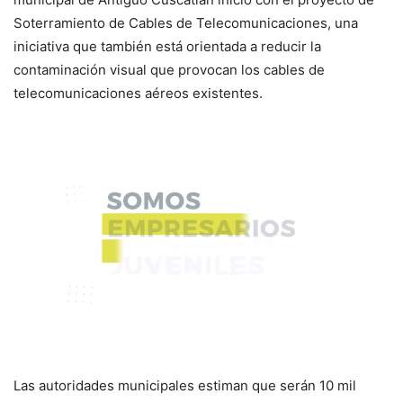
Soterramiento de Cables de Telecomunicaciones, una
iniciativa que también está orientada a reducir la
contaminación visual que provocan los cables de
telecomunicaciones aéreos existentes.
Las autoridades municipales estiman que serán 10 mil