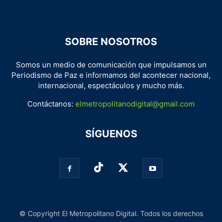
SOBRE NOSOTROS
Somos un medio de comunicación que impulsamos un
Periodismo de Paz e informamos del acontecer nacional,
internacional, espectáculos y mucho más.
Contáctanos:
elmetropolitanodigital@gmail.com
SÍGUENOS
© Copyright El Metropolitano Digital. Todos los derechos