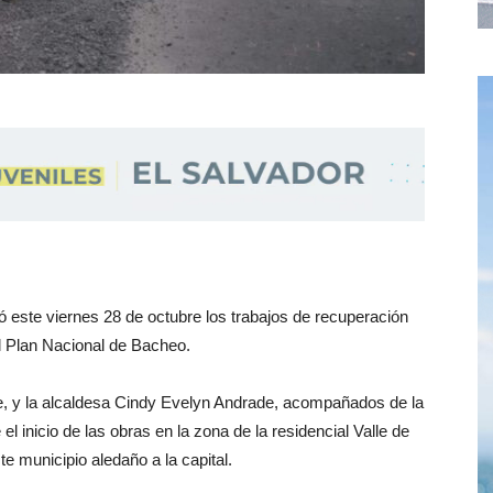
 este viernes 28 de octubre los trabajos de recuperación
el Plan Nacional de Bacheo.
ne, y la alcaldesa Cindy Evelyn Andrade, acompañados de la
l inicio de las obras en la zona de la residencial Valle de
e municipio aledaño a la capital.