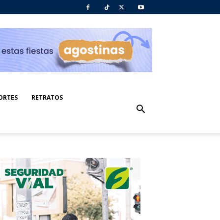
ORTES
RETRATOS