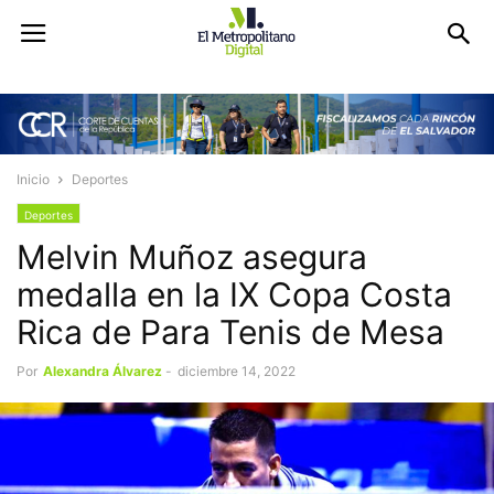
Inicio
Deportes
Deportes
Melvin Muñoz asegura
medalla en la IX Copa Costa
Rica de Para Tenis de Mesa
Por
Alexandra Álvarez
-
diciembre 14, 2022