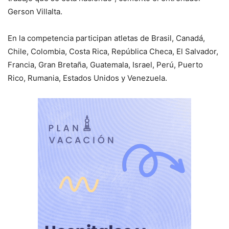
Gerson Villalta.
En la competencia participan atletas de Brasil, Canadá,
Chile, Colombia, Costa Rica, República Checa, El Salvador,
Francia, Gran Bretaña, Guatemala, Israel, Perú, Puerto
Rico, Rumania, Estados Unidos y Venezuela.