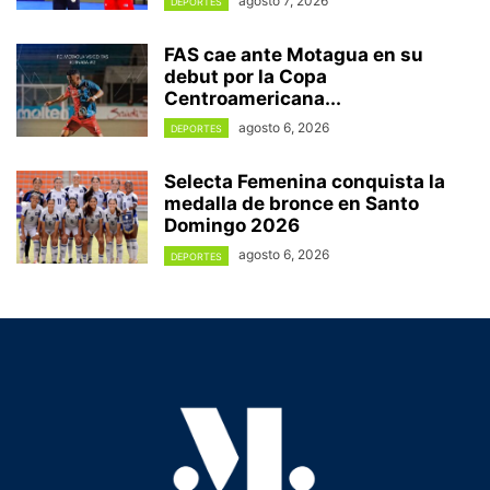
agosto 7, 2026
DEPORTES
FAS cae ante Motagua en su
debut por la Copa
Centroamericana...
agosto 6, 2026
DEPORTES
Selecta Femenina conquista la
medalla de bronce en Santo
Domingo 2026
agosto 6, 2026
DEPORTES