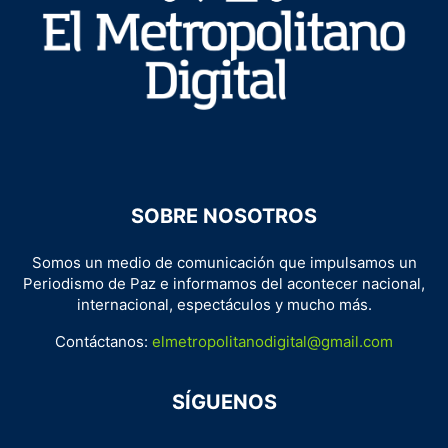
SOBRE NOSOTROS
Somos un medio de comunicación que impulsamos un
Periodismo de Paz e informamos del acontecer nacional,
internacional, espectáculos y mucho más.
Contáctanos:
elmetropolitanodigital@gmail.com
SÍGUENOS