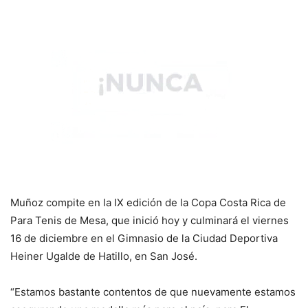
Muñoz compite en la IX edición de la Copa Costa Rica de
Para Tenis de Mesa, que inició hoy y culminará el viernes
16 de diciembre en el Gimnasio de la Ciudad Deportiva
Heiner Ugalde de Hatillo, en San José.
“Estamos bastante contentos de que nuevamente estamos