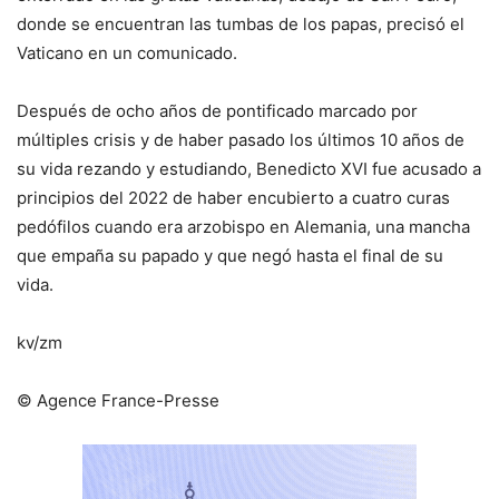
donde se encuentran las tumbas de los papas, precisó el
Vaticano en un comunicado.
Después de ocho años de pontificado marcado por
múltiples crisis y de haber pasado los últimos 10 años de
su vida rezando y estudiando, Benedicto XVI fue acusado a
principios del 2022 de haber encubierto a cuatro curas
pedófilos cuando era arzobispo en Alemania, una mancha
que empaña su papado y que negó hasta el final de su
vida.
kv/zm
© Agence France-Presse