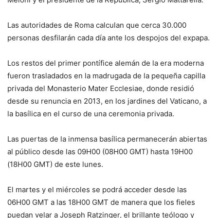
Las autoridades de Roma calculan que cerca 30.000
personas desfilarán cada día ante los despojos del expapa.
Los restos del primer pontífice alemán de la era moderna
fueron trasladados en la madrugada de la pequeña capilla
privada del Monasterio Mater Ecclesiae, donde residió
desde su renuncia en 2013, en los jardines del Vaticano, a
la basílica en el curso de una ceremonia privada.
Las puertas de la inmensa basílica permanecerán abiertas
al público desde las 09H00 (08H00 GMT) hasta 19H00
(18H00 GMT) de este lunes.
El martes y el miércoles se podrá acceder desde las
06H00 GMT a las 18H00 GMT de manera que los fieles
puedan velar a Joseph Ratzinger, el brillante teólogo y