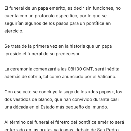
El funeral de un papa emérito, es decir sin funciones, no
cuenta con un protocolo específico, por lo que se
seguirían algunos de los pasos para un pontífice en
ejercicio.
Se trata de la primera vez en la historia que un papa
preside el funeral de su predecesor.
La ceremonia comenzará a las 08H30 GMT, será inédita
además de sobria, tal como anunciado por el Vaticano.
Con ese acto se concluye la saga de los «dos papas», los
dos vestidos de blanco, que han convivido durante casi
una década en el Estado más pequeño del mundo.
Al término del funeral el féretro del pontífice emérito será
enterrado en las grutas vaticanas, debajo de San Pedro,