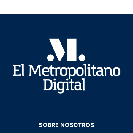
SOBRE NOSOTROS