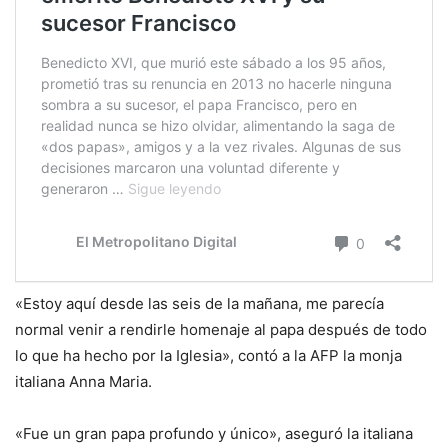
«Estoy aquí desde las seis de la mañana, me parecía
normal venir a rendirle homenaje al papa después de todo
lo que ha hecho por la Iglesia», contó a la AFP la monja
italiana Anna Maria.
«Fue un gran papa profundo y único», aseguró la italiana