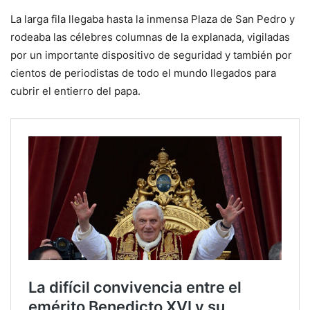
La larga fila llegaba hasta la inmensa Plaza de San Pedro y
rodeaba las célebres columnas de la explanada, vigiladas
por un importante dispositivo de seguridad y también por
cientos de periodistas de todo el mundo llegados para
cubrir el entierro del papa.