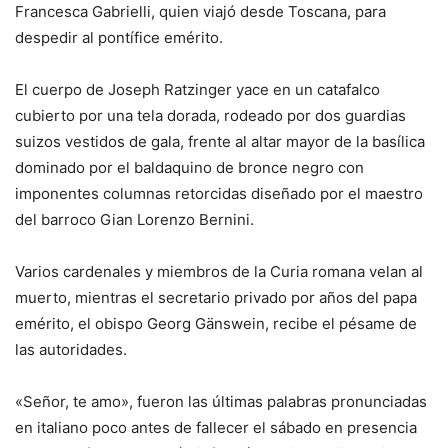
Francesca Gabrielli, quien viajó desde Toscana, para
despedir al pontífice emérito.
El cuerpo de Joseph Ratzinger yace en un catafalco
cubierto por una tela dorada, rodeado por dos guardias
suizos vestidos de gala, frente al altar mayor de la basílica
dominado por el baldaquino de bronce negro con
imponentes columnas retorcidas diseñado por el maestro
del barroco Gian Lorenzo Bernini.
Varios cardenales y miembros de la Curia romana velan al
muerto, mientras el secretario privado por años del papa
emérito, el obispo Georg Gänswein, recibe el pésame de
las autoridades.
«Señor, te amo», fueron las últimas palabras pronunciadas
en italiano poco antes de fallecer el sábado en presencia