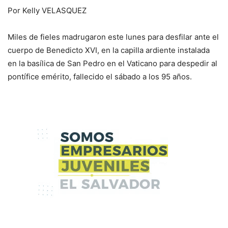
Por Kelly VELASQUEZ
Miles de fieles madrugaron este lunes para desfilar ante el
cuerpo de Benedicto XVI, en la capilla ardiente instalada
en la basílica de San Pedro en el Vaticano para despedir al
pontífice emérito, fallecido el sábado a los 95 años.