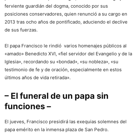
ferviente guardián del dogma, conocido por sus
posiciones conservadores, quien renunció a su cargo en
2013 tras ocho años de pontificado, aduciendo el declive
de sus fuerzas.
El papa Francisco le rindió varios homenajes públicos al
«amado» Benedicto XVI, «fiel servidor del Evangelio y de la
Iglesia», recordando su «bondad», «su nobleza», «su
testimonio de fe y de oración, especialmente en estos
últimos años de vida retirada».
– El funeral de un papa sin
funciones –
El jueves, Francisco presidirá las exequias solemnes del
papa emérito en la inmensa plaza de San Pedro.