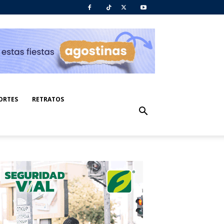
ORTES
RETRATOS