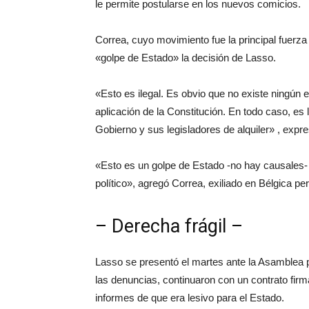
le permite postularse en los nuevos comicios.
Correa, cuyo movimiento fue la principal fuerza 
«golpe de Estado» la decisión de Lasso.
«Esto es ilegal. Es obvio que no existe ningún e
aplicación de la Constitución. En todo caso, es
Gobierno y sus legisladores de alquiler» , expre
«Esto es un golpe de Estado -no hay causales- 
político», agregó Correa, exiliado en Bélgica p
– Derecha frágil –
Lasso se presentó el martes ante la Asamblea 
las denuncias, continuaron con un contrato firm
informes de que era lesivo para el Estado.