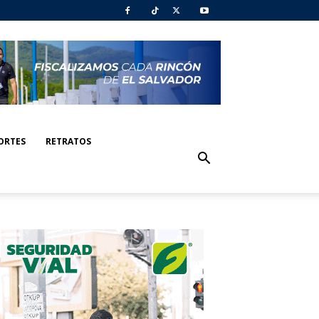
ORTES
RETRATOS