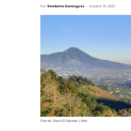
Por
Remberto Dominguez
-
octubre 19, 2023
Foto de: Diario El Salvador | Web