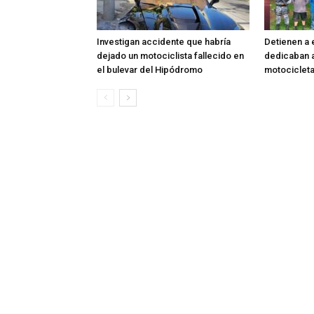
Investigan accidente que habría
Detienen a 
dejado un motociclista fallecido en
dedicaban 
el bulevar del Hipódromo
motocicleta