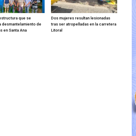
estructura que se
Dos mujeres resultan lesionadas
a desmantelamiento de
tras ser atropelladas en la carretera
s en Santa Ana
Litoral