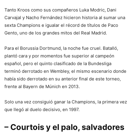
Tanto Kroos como sus compañeros Luka Modric, Dani
Carvajal y Nacho Fernández hicieron historia al sumar una
sexta Champions e igualar el récord de títulos de Paco
Gento, uno de los grandes mitos del Real Madrid.
Para el Borussia Dortmund, la noche fue cruel. Batalló,
plantó cara y por momentos fue superior al campeón
español, pero el quinto clasificado de la Bundesliga
terminó derrotado en Wembley, el mismo escenario donde
había sido derrotado en su anterior final de este torneo,
frente al Bayern de Múnich en 2013.
Solo una vez consiguió ganar la Champions, la primera vez
que llegó al duelo decisivo, en 1997.
– Courtois y el palo, salvadores