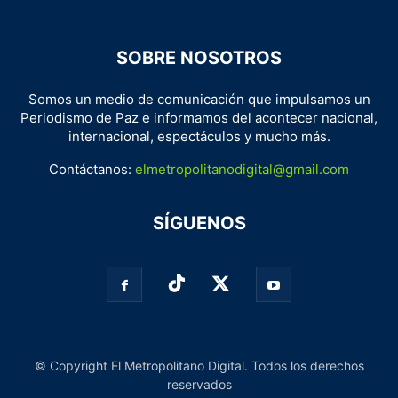
SOBRE NOSOTROS
Somos un medio de comunicación que impulsamos un
Periodismo de Paz e informamos del acontecer nacional,
internacional, espectáculos y mucho más.
Contáctanos:
elmetropolitanodigital@gmail.com
SÍGUENOS
© Copyright El Metropolitano Digital. Todos los derechos
reservados