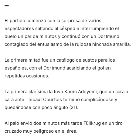
–
El partido comenzó con la sorpresa de varios
espectadores saltando al césped e interrumpiendo el
duelo un par de minutos y continuó con un Dortmund
contagiado del entusiasmo de la ruidosa hinchada amarilla.
La primera mitad fue un catálogo de sustos para los
españoles, con el Dortmund acariciando el gol en
repetidas ocasiones.
La primera clarísima la tuvo Karim Adeyemi, que un cara a
cara ante Thibaut Courtois terminó complicándose y
quedándose con poco ángulo (21).
Al palo envió dos minutos más tarde Füllkrug en un tiro
cruzado muy peligroso en el área.