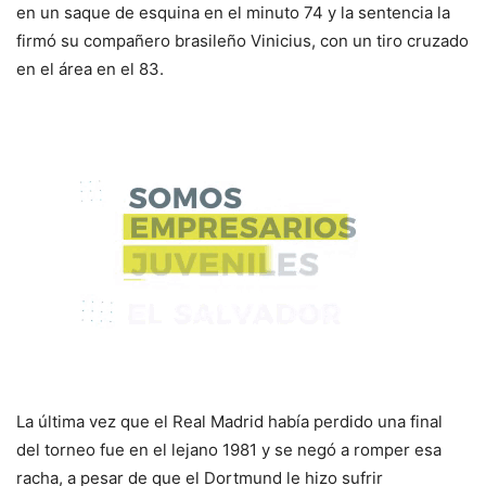
en un saque de esquina en el minuto 74 y la sentencia la
firmó su compañero brasileño Vinicius, con un tiro cruzado
en el área en el 83.
La última vez que el Real Madrid había perdido una final
del torneo fue en el lejano 1981 y se negó a romper esa
racha, a pesar de que el Dortmund le hizo sufrir