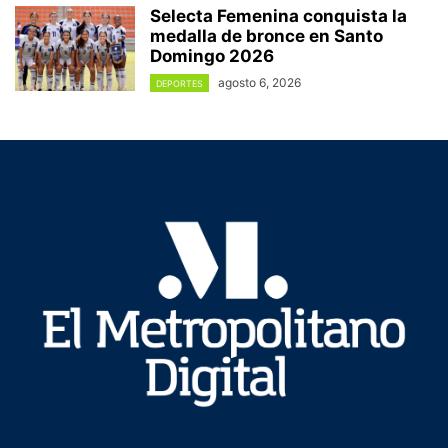
Selecta Femenina conquista la
medalla de bronce en Santo
Domingo 2026
agosto 6, 2026
DEPORTES