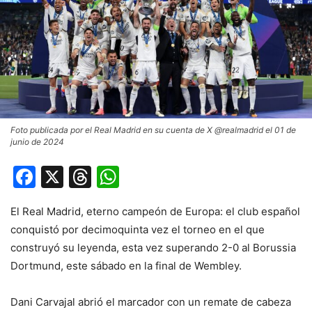
Foto publicada por el Real Madrid en su cuenta de X @realmadrid el 01 de
junio de 2024
Facebook
X
Threads
WhatsApp
El Real Madrid, eterno campeón de Europa: el club español
conquistó por decimoquinta vez el torneo en el que
construyó su leyenda, esta vez superando 2-0 al Borussia
Dortmund, este sábado en la final de Wembley.
Dani Carvajal abrió el marcador con un remate de cabeza