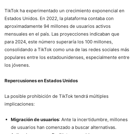
TikTok ha experimentado un crecimiento exponencial en
Estados Unidos. En 2022, la plataforma contaba con
aproximadamente 94 millones de usuarios activos
mensuales en el país. Las proyecciones indicaban que
para 2024, este número superaría los 100 millones,
consolidando a TikTok como una de las redes sociales más
populares entre los estadounidenses, especialmente entre
los jóvenes.
Repercusiones en Estados Unidos
La posible prohibición de TikTok tendrá múltiples
implicaciones:
Migración de usuarios
: Ante la incertidumbre, millones
de usuarios han comenzado a buscar alternativas.