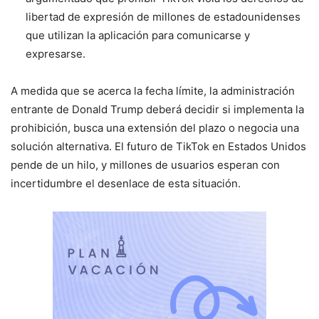
libertad de expresión de millones de estadounidenses
que utilizan la aplicación para comunicarse y
expresarse.
A medida que se acerca la fecha límite, la administración
entrante de Donald Trump deberá decidir si implementa la
prohibición, busca una extensión del plazo o negocia una
solución alternativa. El futuro de TikTok en Estados Unidos
pende de un hilo, y millones de usuarios esperan con
incertidumbre el desenlace de esta situación.