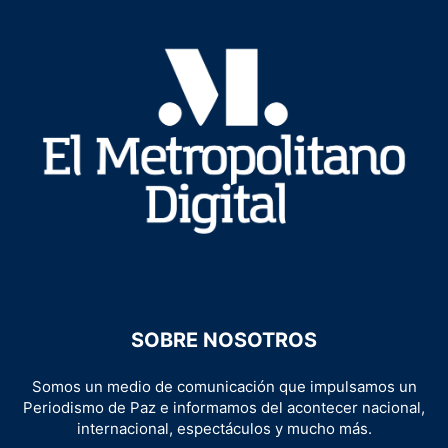
SOBRE NOSOTROS
Somos un medio de comunicación que impulsamos un
Periodismo de Paz e informamos del acontecer nacional,
internacional, espectáculos y mucho más.