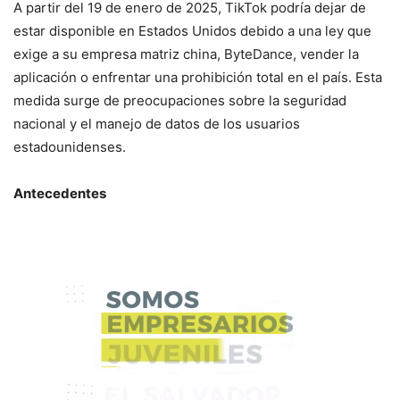
A partir del 19 de enero de 2025, TikTok podría dejar de
estar disponible en Estados Unidos debido a una ley que
exige a su empresa matriz china, ByteDance, vender la
aplicación o enfrentar una prohibición total en el país. Esta
medida surge de preocupaciones sobre la seguridad
nacional y el manejo de datos de los usuarios
estadounidenses.
Antecedentes