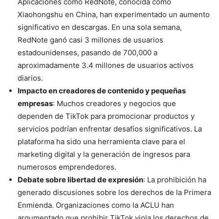
Aplicaciones como RedNote, conocida como
Xiaohongshu en China, han experimentado un aumento
significativo en descargas. En una sola semana,
RedNote ganó casi 3 millones de usuarios
estadounidenses, pasando de 700,000 a
aproximadamente 3.4 millones de usuarios activos
diarios.
Impacto en creadores de contenido y pequeñas
empresas
: Muchos creadores y negocios que
dependen de TikTok para promocionar productos y
servicios podrían enfrentar desafíos significativos. La
plataforma ha sido una herramienta clave para el
marketing digital y la generación de ingresos para
numerosos emprendedores.
Debate sobre libertad de expresión
: La prohibición ha
generado discusiones sobre los derechos de la Primera
Enmienda. Organizaciones como la ACLU han
argumentado que prohibir TikTok viola los derechos de