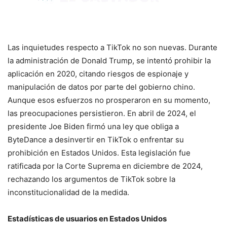
Las inquietudes respecto a TikTok no son nuevas. Durante
la administración de Donald Trump, se intentó prohibir la
aplicación en 2020, citando riesgos de espionaje y
manipulación de datos por parte del gobierno chino.
Aunque esos esfuerzos no prosperaron en su momento,
las preocupaciones persistieron. En abril de 2024, el
presidente Joe Biden firmó una ley que obliga a
ByteDance a desinvertir en TikTok o enfrentar su
prohibición en Estados Unidos. Esta legislación fue
ratificada por la Corte Suprema en diciembre de 2024,
rechazando los argumentos de TikTok sobre la
inconstitucionalidad de la medida.
Estadísticas de usuarios en Estados Unidos