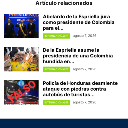
Artículo relacionados
Abelardo de la Espriella jura
como presidente de Colombia
para el...
agosto 7, 2026
INTERNACIONALES
De la Espriella asume la
presidencia de una Colombia
hundida en...
agosto 7, 2026
INTERNACIONALES
Policía de Honduras desmiente
ataque con piedras contra
autobús de turistas...
agosto 7, 2026
INTERNACIONALES