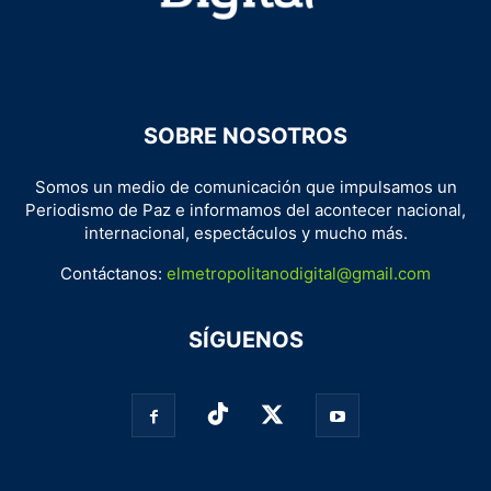
SOBRE NOSOTROS
Somos un medio de comunicación que impulsamos un
Periodismo de Paz e informamos del acontecer nacional,
internacional, espectáculos y mucho más.
Contáctanos:
elmetropolitanodigital@gmail.com
SÍGUENOS