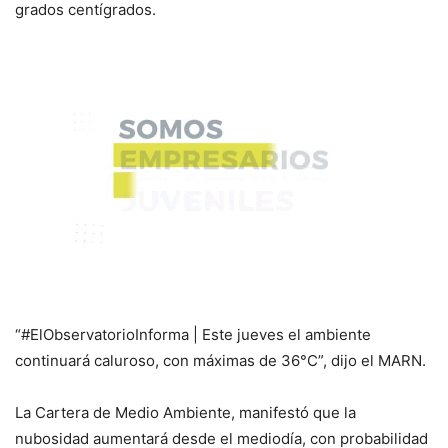
grados centígrados.
“#ElObservatorioInforma | Este jueves el ambiente
continuará caluroso, con máximas de 36°C”, dijo el MARN.
La Cartera de Medio Ambiente, manifestó que la
nubosidad aumentará desde el mediodía, con probabilidad