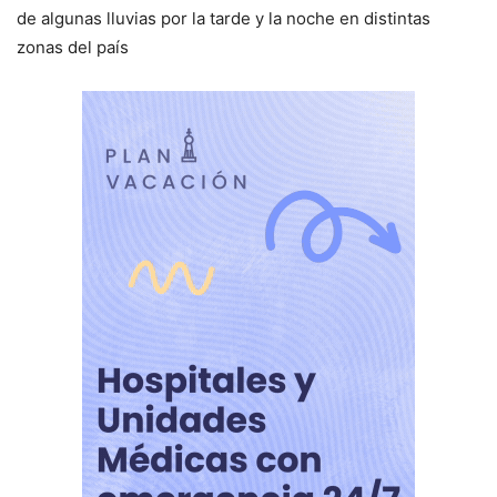
de algunas lluvias por la tarde y la noche en distintas
zonas del país