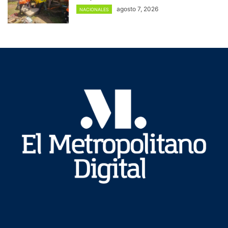
agosto 7, 2026
NACIONALES