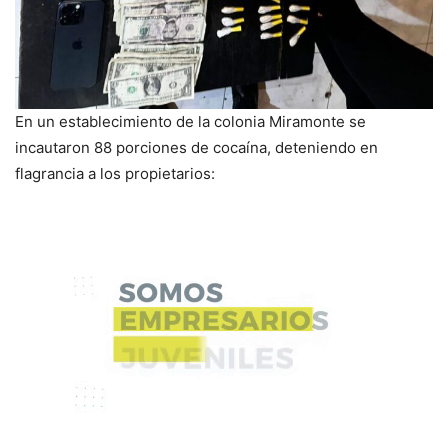
​En un establecimiento de la colonia Miramonte se
incautaron 88 porciones de cocaína, deteniendo en
flagrancia a los propietarios: