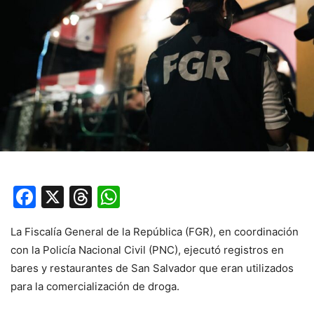
Facebook
X
Threads
WhatsApp
La Fiscalía General de la República (FGR), en coordinación
con la Policía Nacional Civil (PNC), ejecutó registros en
bares y restaurantes de San Salvador que eran utilizados
para la comercialización de droga.