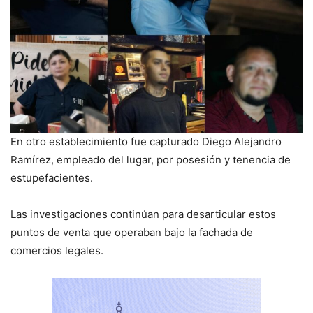
En otro establecimiento fue capturado Diego Alejandro
Ramírez, empleado del lugar, por posesión y tenencia de
estupefacientes.
​Las investigaciones continúan para desarticular estos
puntos de venta que operaban bajo la fachada de
comercios legales.