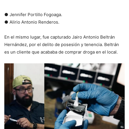
● Jennifer Portillo Fogoaga.
● Alirio Antonio Renderos.
​En el mismo lugar, fue capturado Jairo Antonio Beltrán
Hernández, por el delito de posesión y tenencia. Beltrán
es un cliente que acababa de comprar droga en el local.