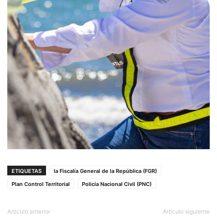
ETIQUETAS
la Fiscalía General de la República (FGR)
Plan Control Territorial
Policía Nacional Civil (PNC)
Artículo anterior
Artículo siguiente