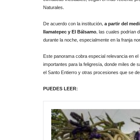
Naturales.
De acuerdo con la institución,
a partir del med
Ilamatepec y El Bálsamo
, las cuales podrían d
durante la noche, especialmente en la franja nor
Este panorama cobra especial relevancia en el 
importantes para la feligresía, donde miles de 
el Santo Entierro y otras procesiones que se desa
PUEDES LEER: