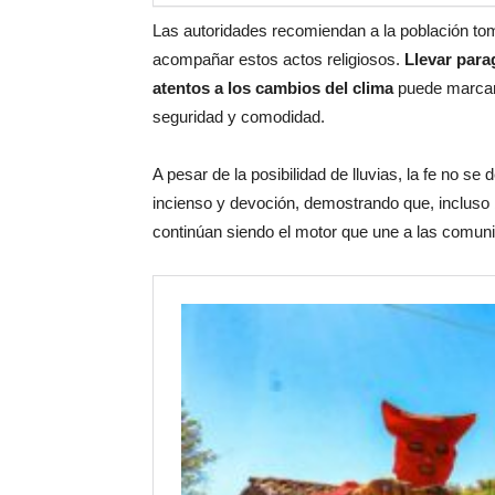
Las autoridades recomiendan a la población tom
acompañar estos actos religiosos.
Llevar para
atentos a los cambios del clima
puede marcar 
seguridad y comodidad.
A pesar de la posibilidad de lluvias, la fe no se
incienso y devoción, demostrando que, incluso baj
continúan siendo el motor que une a las comun