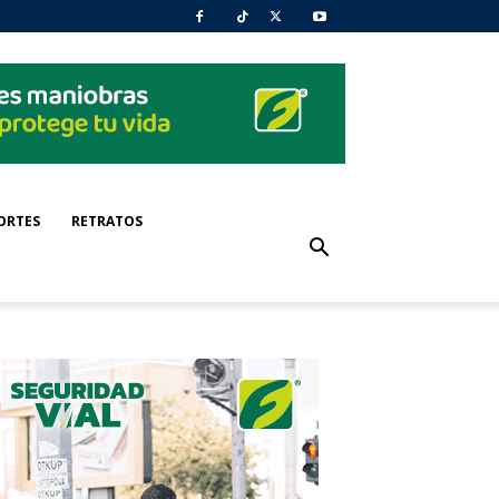
ORTES
RETRATOS